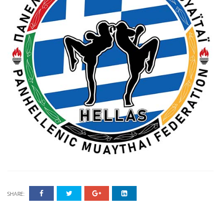
SHARE: