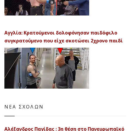
Αγγλία: Κρατούμενοι δολοφόνησαν παιδόφιλο
συγκρατούμενο που είχε σκοτώσει 2χρονο παιδί
ΝΕΑ ΣΧΟΛΩΝ
Αλέξανδρος Παγίδας : 3η θέση στο Πανευρωπαϊκό