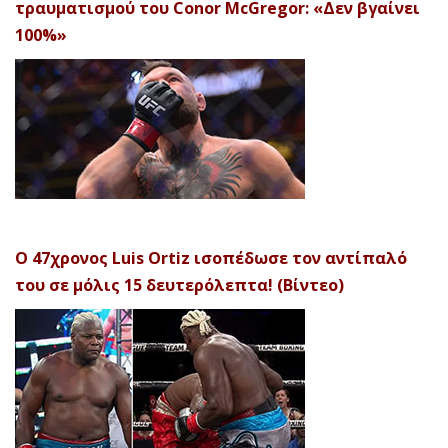
τραυματισμού του Conor McGregor: «Δεν βγαίνει
100%»
Ο 47χρονος Luis Ortiz ισοπέδωσε τον αντίπαλό
του σε μόλις 15 δευτερόλεπτα! (Βίντεο)