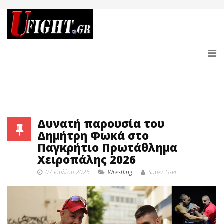
Δυνατή παρουσία του
Δημήτρη Φωκά στο
Παγκρήτιο Πρωτάθλημα
Χειροπάλης 2026
07 Ιουλίου 2026
Wrestling
Super User