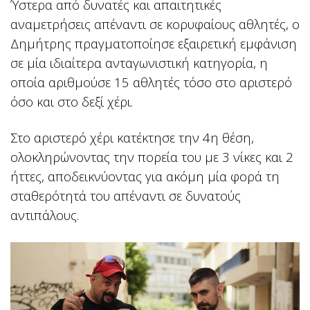
Ύστερα από δυνατές και απαιτητικές
αναμετρήσεις απέναντι σε κορυφαίους αθλητές, ο
Δημήτρης πραγματοποίησε εξαιρετική εμφάνιση
σε μία ιδιαίτερα ανταγωνιστική κατηγορία, η
οποία αριθμούσε 15 αθλητές τόσο στο αριστερό
όσο και στο δεξί χέρι.
Στο αριστερό χέρι κατέκτησε την 4η θέση,
ολοκληρώνοντας την πορεία του με 3 νίκες και 2
ήττες, αποδεικνύοντας για ακόμη μία φορά τη
σταθερότητά του απέναντι σε δυνατούς
αντιπάλους.