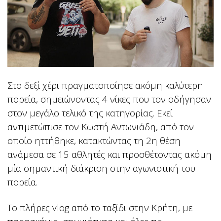
Στο δεξί χέρι πραγματοποίησε ακόμη καλύτερη
πορεία, σημειώνοντας 4 νίκες που τον οδήγησαν
στον μεγάλο τελικό της κατηγορίας. Εκεί
αντιμετώπισε τον Κωστή Αντωνιάδη, από τον
οποίο ηττήθηκε, κατακτώντας τη 2η θέση
ανάμεσα σε 15 αθλητές και προσθέτοντας ακόμη
μία σημαντική διάκριση στην αγωνιστική του
πορεία.
Το πλήρες vlog από το ταξίδι στην Κρήτη, με