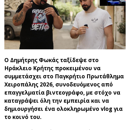
Ο Δημήτρης Φωκάς ταξίδεψε στο
Ηράκλειο Κρήτης προκειμένου να
συμμετάσχει στο Παγκρήτιο Πρωτάθλημα
Χειροπάλης 2026, συνοδευόμενος από
επαγγελματία βιντεογράφο, με στόχο να
καταγράψει όλη την εμπειρία και να
δημιουργήσει ένα ολοκληρωμένο vlog για
το κοινό του.