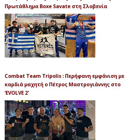
Πρωτάθλημα Boxe Savate στη Σλοβενία
Combat Team Tripolis : Περήφανη εμφάνιση με
καρδιά μαχητή ο Πέτρος Μαστρογιάννης στο
‘EVOLVE 2’