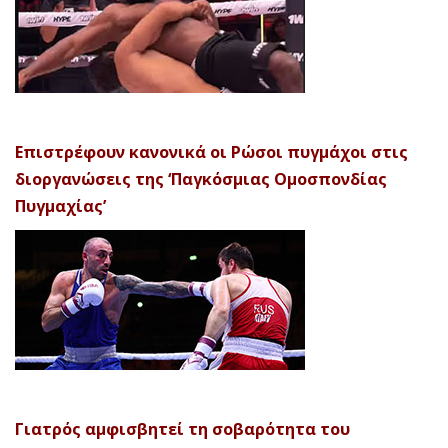
Επιστρέφουν κανονικά οι Ρώσοι πυγμάχοι στις
διοργανώσεις της ‘Παγκόσμιας Ομοσπονδίας
Πυγμαχίας’
Γιατρός αμφισβητεί τη σοβαρότητα του