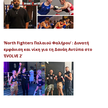
‘North Fighters Παλαιού Φαλήρου’ : Δυνατή
εμφάνιση και νίκη για τη Δανάη Αντύπα στο
‘EVOLVE 2’