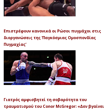
Επιστρέφουν κανονικά οι Ρώσοι πυγμάχοι στις
διοργανώσεις της ‘Παγκόσμιας Ομοσπονδίας
Πυγμαχίας’
Γιατρός αμφισβητεί τη σοβαρότητα του
τραυματισμού του Conor McGregor: «Δεν βγαίνει