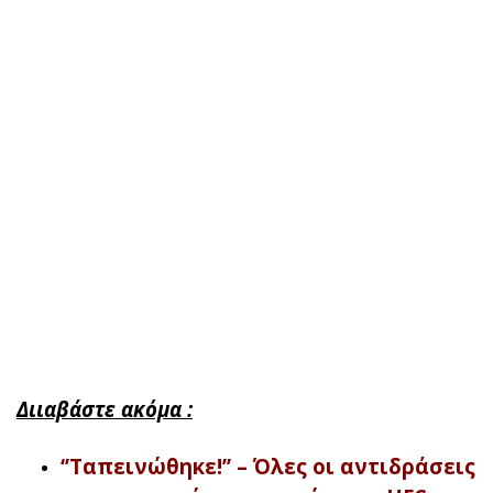
Διιαβάστε ακόμα :
‘’Ταπεινώθηκε!’’ – Όλες οι αντιδράσεις