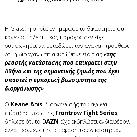
Η Glass, η οποία ενημέρωσε το δικαστήριο ότι
κανένας τηλεοπτικός πάροχος δεν είχε
συμφωνήσει να μεταδώσει τον αγώνα, πρόσθεσε
ότι η διοργάνωση ακυρώθηκε εξαιτίας
«της
ρευστής κατάστασης που επικρατεί στην
Αθήνα και της σημαντικής ζημιάς που έχει
υποστεί η εμπορική βιωσιμότητα της
διοργάνωσης»
.
Ο
Keane Anis
, διοργανωτής του αγώνα
επίδειξης μέσω της
Frontrow Fight Series
,
δήλωσε ότι το
DAZN
είχε εκδηλώσει ενδιαφέρον,
αλλά περίμενε την απόφαση του δικαστηρίου