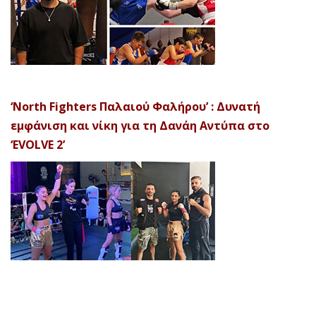
‘North Fighters Παλαιού Φαλήρου’ : Δυνατή
εμφάνιση και νίκη για τη Δανάη Αντύπα στο
‘EVOLVE 2’