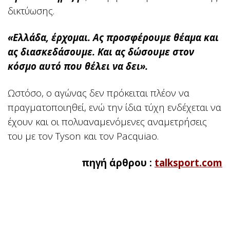
δικτύωσης.
«Ελλάδα, έρχομαι. Ας προσφέρουμε θέαμα και
ας διασκεδάσουμε. Και ας δώσουμε στον
κόσμο αυτό που θέλει να δει».
Ωστόσο, ο αγώνας δεν πρόκειται πλέον να
πραγματοποιηθεί, ενώ την ίδια τύχη ενδέχεται να
έχουν και οι πολυαναμενόμενες αναμετρήσεις
του με τον Tyson και τον Pacquiao.
πηγή άρθρου :
talksport.com