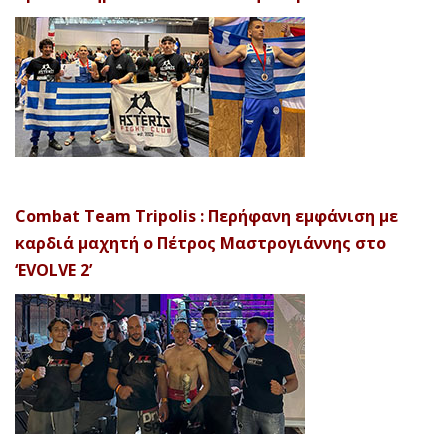
Combat Team Tripolis : Περήφανη εμφάνιση με
καρδιά μαχητή ο Πέτρος Μαστρογιάννης στο
‘EVOLVE 2’