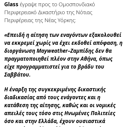
Glass
έγραψε προς το Ομοσπονδιακό
Περιφερειακό Δικαστήριο της Νότιας
Περιφέρειας της Νέας Υόρκης:
«Επειδή η αίτηση των εναγόντων εξακολουθεί
να εκκρεμεί χωρίς να έχει εκδοθεί απόφαση, η
διοργάνωση Mayweather–Ζαμπίδης δεν θα
πραγματοποιηθεί πλέον στην Αθήνα, όπως
είχε προγραμματιστεί για το βράδυ του
Σαββάτου.
Η έναρξη της συγκεκριμένης δικαστικής
διαδικασίας από τους ενάγοντες και η
κατάθεση της αίτησης, καθώς και οι νομικές
απειλές τους τόσο στις Ηνωμένες Πολιτείες
όσο και στην Ελλάδα, έχουν ουσιαστικά