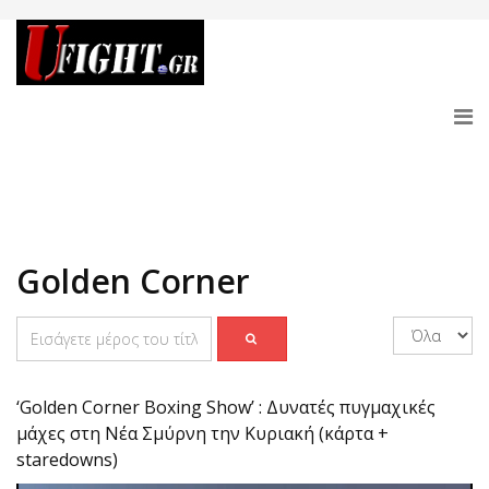
Golden Corner
‘Golden Corner Boxing Show’ : Δυνατές πυγμαχικές
μάχες στη Νέα Σμύρνη την Κυριακή (κάρτα +
staredowns)