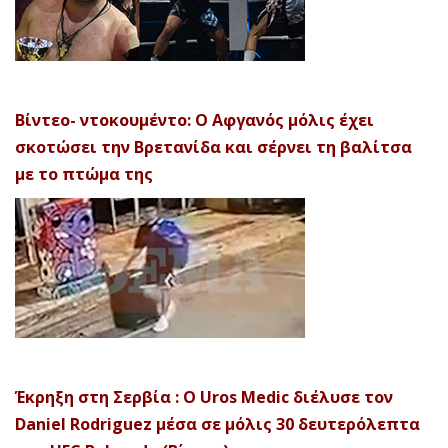
Βίντεο- ντοκουμέντο: Ο Αφγανός μόλις έχει
σκοτώσει την Βρετανίδα και σέρνει τη βαλίτσα
με το πτώμα της
Έκρηξη στη Σερβία : Ο Uros Medic διέλυσε τον
Daniel Rodriguez μέσα σε μόλις 30 δευτερόλεπτα