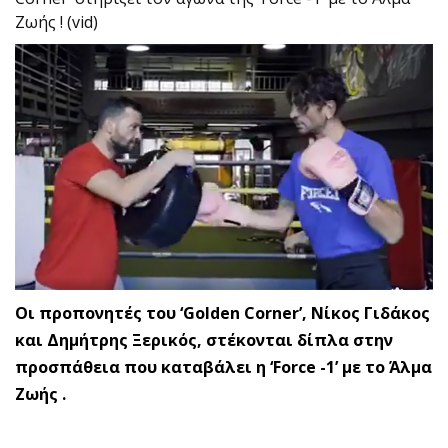
Ζωής ! (vid)
Οι προπονητές του ‘Golden Corner’, Νίκος Γιδάκος
και Δημήτρης Ξερικός, στέκονται δίπλα στην
προσπάθεια που καταβάλει η ‘Force -1’ με το Άλμα
Ζωής .