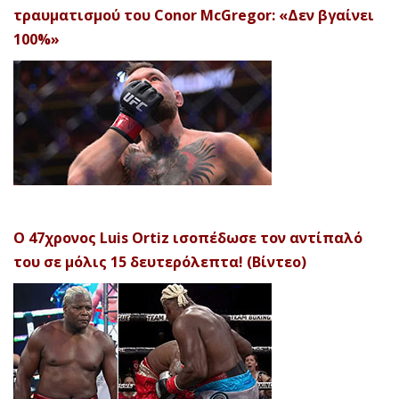
τραυματισμού του Conor McGregor: «Δεν βγαίνει
100%»
Ο 47χρονος Luis Ortiz ισοπέδωσε τον αντίπαλό
του σε μόλις 15 δευτερόλεπτα! (Βίντεο)