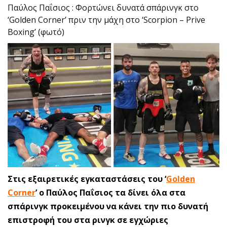
Παύλος Παΐσιος : Φορτώνει δυνατά σπάρινγκ στο
‘Golden Corner’ πριν την μάχη στο ‘Scorpion – Prive
Boxing’ (φωτό)
Στις εξαιρετικές εγκαταστάσεις του ‘
Golden
Corner
’ ο Παύλος Παΐσιος τα δίνει όλα στα
σπάρινγκ προκειμένου να κάνει την πιο δυνατή
επιστροφή του στα ρινγκ σε εγχώριες