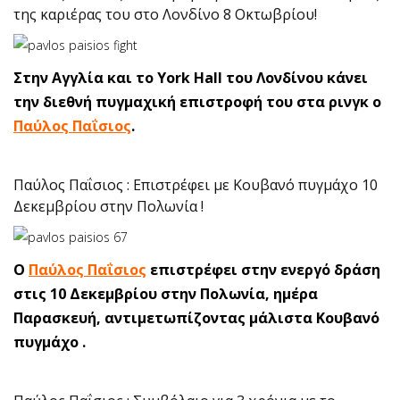
της καριέρας του στο Λονδίνο 8 Οκτωβρίου!
Στην Αγγλία και το York Hall του Λονδίνου κάνει
την διεθνή πυγμαχική επιστροφή του στα ρινγκ ο
Παύλος Παΐσιος
.
Παύλος Παΐσιος : Επιστρέφει με Κουβανό πυγμάχο 10
Δεκεμβρίου στην Πολωνία !
Ο
Παύλος Παΐσιος
επιστρέφει στην ενεργό δράση
στις 10 Δεκεμβρίου στην Πολωνία, ημέρα
Παρασκευή, αντιμετωπίζοντας μάλιστα Κουβανό
πυγμάχο .