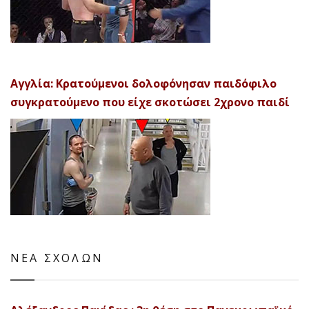
Αγγλία: Κρατούμενοι δολοφόνησαν παιδόφιλο
συγκρατούμενο που είχε σκοτώσει 2χρονο παιδί
ΝΕΑ ΣΧΟΛΩΝ