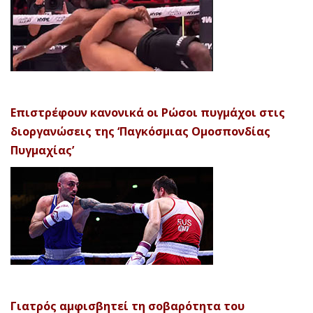
Επιστρέφουν κανονικά οι Ρώσοι πυγμάχοι στις
διοργανώσεις της ‘Παγκόσμιας Ομοσπονδίας
Πυγμαχίας’
Γιατρός αμφισβητεί τη σοβαρότητα του