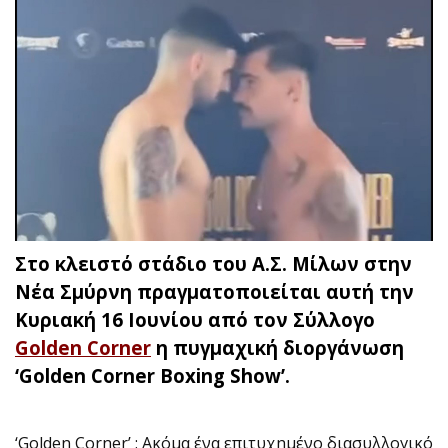
Στο κλειστό στάδιο του Α.Σ. Μίλων στην
Νέα Σμύρνη πραγματοποιείται αυτή την
Κυριακή 16 Ιουνίου από τον Σύλλογο
Golden Corner
η πυγμαχική διοργάνωση
‘Golden Corner Boxing Show’.
‘Golden Corner’ : Ακόμα ένα επιτυχημένο διασυλλογικό