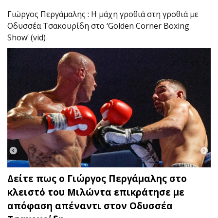
Γιώργος Περγάμαλης : Η μάχη γροθιά στη γροθιά με
Οδυσσέα Τσακουρίδη στο ‘Golden Corner Boxing
Show’ (vid)
Δείτε πως ο Γιώργος Περγάμαλης στο
κλειστό του Μιλώντα επικράτησε με
απόφαση απέναντι στον Οδυσσέα