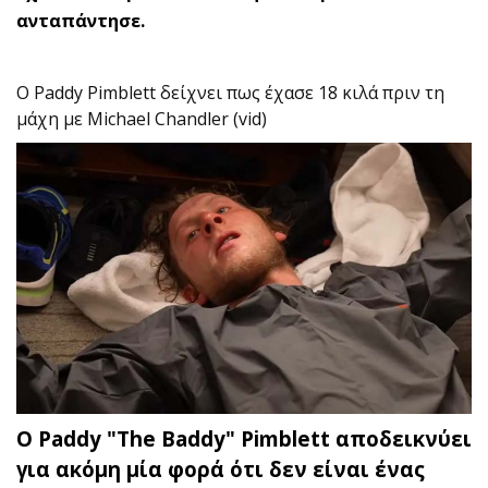
ανταπάντησε.
O Paddy Pimblett δείχνει πως έχασε 18 κιλά πριν τη
μάχη με Michael Chandler (vid)
Ο Paddy "The Baddy" Pimblett αποδεικνύει
για ακόμη μία φορά ότι δεν είναι ένας