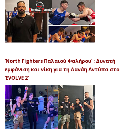
‘North Fighters Παλαιού Φαλήρου’ : Δυνατή
εμφάνιση και νίκη για τη Δανάη Αντύπα στο
‘EVOLVE 2’