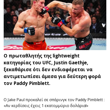
Ο πρωταθλητής της lightweight
κατηγορίας του UFC, Justin Gaethje,
ξεκαθάρισε ότι δεν ενδιαφέρεται να
αντιμετωπίσει άμεσα για δεύτερη φορά
τον Paddy Pimblett.
O Jake Paul προκαλεί σε σπάρινγκ τον Paddy Pimblett :
«Αν κερδίσεις έχεις 1 εκατομμύριο δολάρια!»