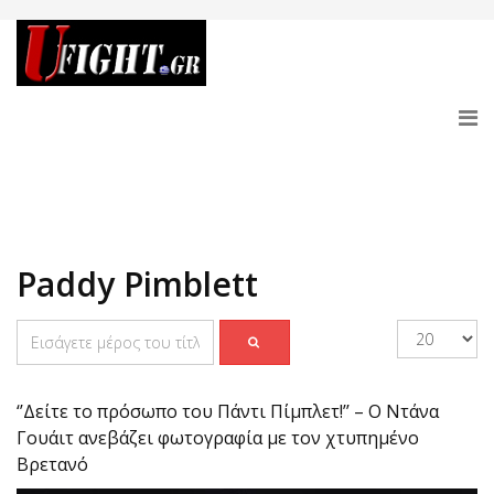
Paddy Pimblett
‘’Δείτε το πρόσωπο του Πάντι Πίμπλετ!’’ – Ο Ντάνα
Γουάιτ ανεβάζει φωτογραφία με τον χτυπημένο
Βρετανό