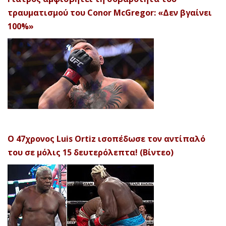
τραυματισμού του Conor McGregor: «Δεν βγαίνει
100%»
Ο 47χρονος Luis Ortiz ισοπέδωσε τον αντίπαλό
του σε μόλις 15 δευτερόλεπτα! (Βίντεο)