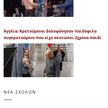
Αγγλία: Κρατούμενοι δολοφόνησαν παιδόφιλο
συγκρατούμενο που είχε σκοτώσει 2χρονο παιδί
ΝΕΑ ΣΧΟΛΩΝ