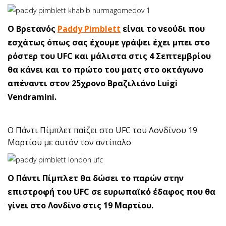
Ο Βρετανός
Paddy Pimblett
είναι το νεούδι που
εσχάτως όπως σας έχουμε γράψει έχει μπει στο
ρόστερ του UFC και μάλιστα στις 4 Σεπτεμβρίου
θα κάνει και το πρώτο του ματς στο οκτάγωνο
απέναντι στον 25χρονο Βραζιλιάνο Luigi
Vendramini.
O Πάντι Πίμπλετ παίζει στο UFC του Λονδίνου 19
Μαρτίου με αυτόν τον αντίπαλο
Ο Πάντι Πίμπλετ θα δώσει το παρών στην
επιστροφή του UFC σε ευρωπαϊκό έδαφος που θα
γίνει στο Λονδίνο στις 19 Μαρτίου.