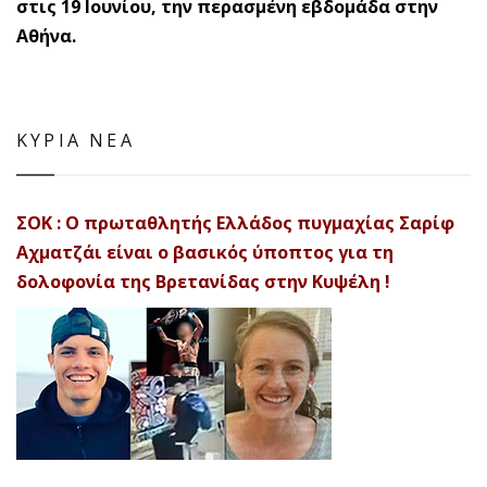
στις 19 Ιουνίου, την περασμένη εβδομάδα στην
Αθήνα.
ΚΥΡΙΑ ΝΕΑ
ΣΟΚ : Ο πρωταθλητής Ελλάδος πυγμαχίας Σαρίφ
Αχματζάι είναι ο βασικός ύποπτος για τη
δολοφονία της Βρετανίδας στην Κυψέλη !