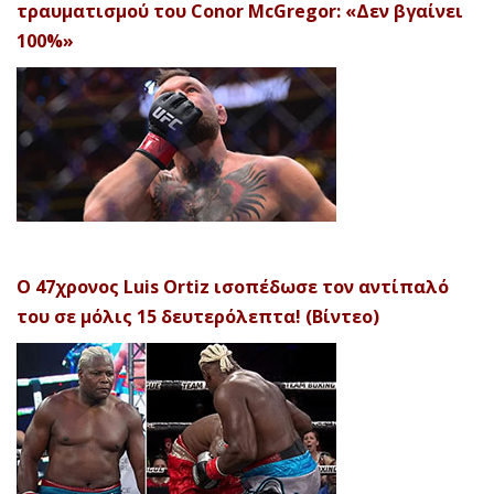
τραυματισμού του Conor McGregor: «Δεν βγαίνει
100%»
Ο 47χρονος Luis Ortiz ισοπέδωσε τον αντίπαλό
του σε μόλις 15 δευτερόλεπτα! (Βίντεο)