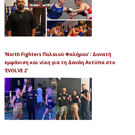
‘North Fighters Παλαιού Φαλήρου’ : Δυνατή
εμφάνιση και νίκη για τη Δανάη Αντύπα στο
‘EVOLVE 2’