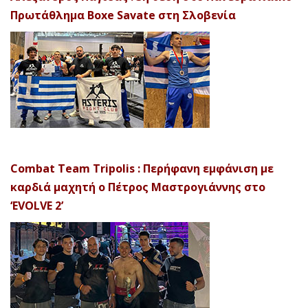
Πρωτάθλημα Boxe Savate στη Σλοβενία
Combat Team Tripolis : Περήφανη εμφάνιση με
καρδιά μαχητή ο Πέτρος Μαστρογιάννης στο
‘EVOLVE 2’