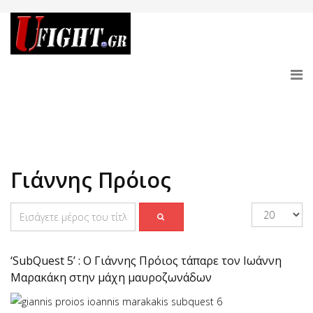
Γιάννης Πρόιος
‘SubQuest 5’ : Ο Γιάννης Πρόιος τάπαρε τον Ιωάννη
Μαρακάκη στην μάχη μαυροζωνάδων