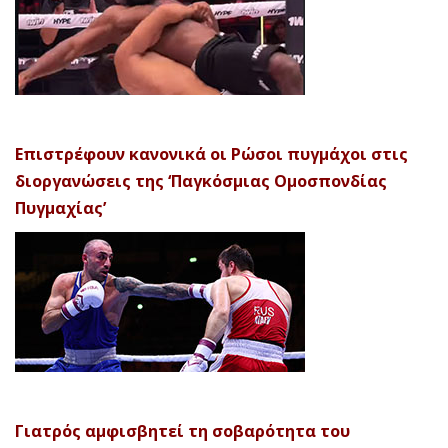
Επιστρέφουν κανονικά οι Ρώσοι πυγμάχοι στις
διοργανώσεις της ‘Παγκόσμιας Ομοσπονδίας
Πυγμαχίας’
Γιατρός αμφισβητεί τη σοβαρότητα του