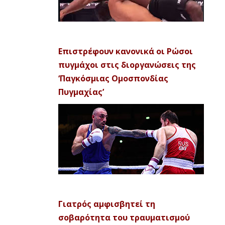
Επιστρέφουν κανονικά οι Ρώσοι
πυγμάχοι στις διοργανώσεις της
‘Παγκόσμιας Ομοσπονδίας
Πυγμαχίας’
Γιατρός αμφισβητεί τη
σοβαρότητα του τραυματισμού