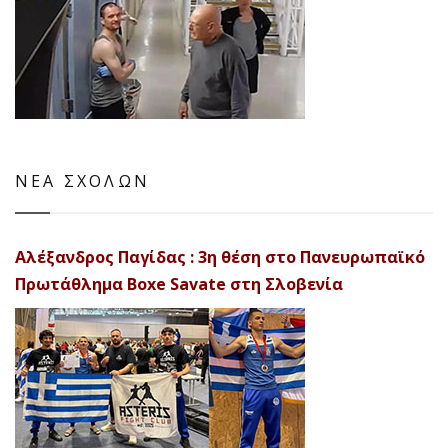
ΝΕΑ ΣΧΟΛΩΝ
Αλέξανδρος Παγίδας : 3η θέση στο Πανευρωπαϊκό
Πρωτάθλημα Boxe Savate στη Σλοβενία