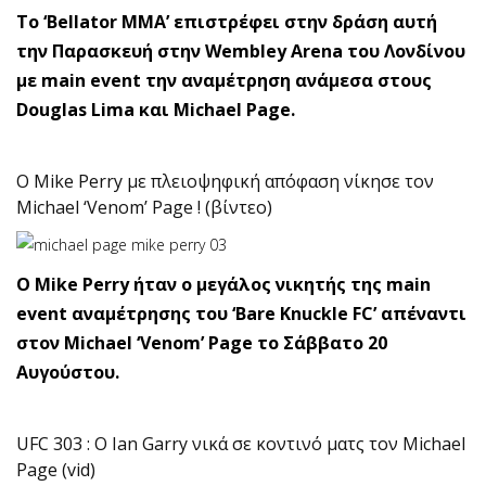
To ‘Bellator MMA’ επιστρέφει στην δράση αυτή
την Παρασκευή στην Wembley Arena του Λονδίνου
με main event την αναμέτρηση ανάμεσα στους
Douglas Lima και Michael Page.
O Mike Perry με πλειοψηφική απόφαση νίκησε τον
Michael ‘Venom’ Page ! (βίντεο)
Ο Mike Perry ήταν ο μεγάλος νικητής της main
event αναμέτρησης του ‘Bare Knuckle FC’ απέναντι
στον Michael ‘Venom’ Page το Σάββατο 20
Αυγούστου.
UFC 303 : Ο Ian Garry νικά σε κοντινό ματς τον Michael
Page (vid)