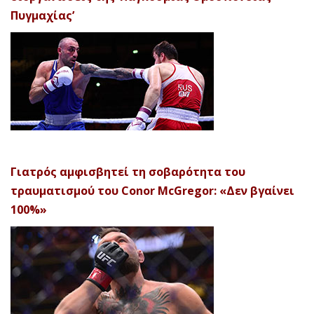
Πυγμαχίας’
Γιατρός αμφισβητεί τη σοβαρότητα του
τραυματισμού του Conor McGregor: «Δεν βγαίνει
100%»