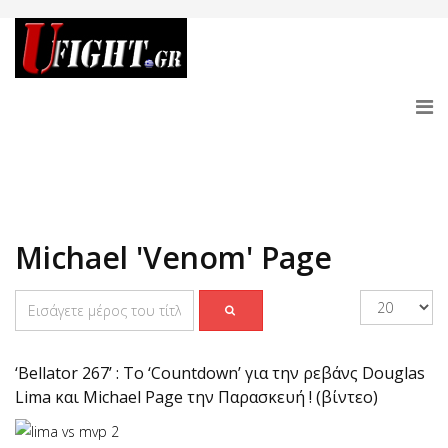
Michael 'Venom' Page
‘Bellator 267’ : Το ‘Countdown’ για την ρεβάνς Douglas
Lima και Michael Page την Παρασκευή ! (βίντεο)