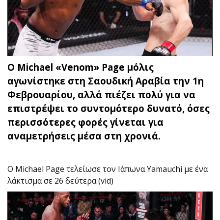
Ο Michael «Venom» Page μόλις
αγωνίστηκε στη Σαουδική Αραβία την 1η
Φεβρουαρίου, αλλά πιέζει πολύ για να
επιστρέψει το συντομότερο δυνατό, όσες
περισσότερες φορές γίνεται για
αναμετρήσεις μέσα στη χρονιά.
Ο Michael Page τελείωσε τον Ιάπωνα Yamauchi με ένα
λάκτισμα σε 26 δεύτερα (vid)