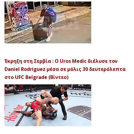
Έκρηξη στη Σερβία : Ο Uros Medic διέλυσε τον
Daniel Rodriguez μέσα σε μόλις 30 δευτερόλεπτα
στο UFC Belgrade (Βίντεο)