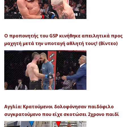
Ο προπονητής του GSP κινήθηκε απειλητικά προς
μαχητή μετά την υποταγή αθλητή τους! (Βίντεο)
Αγγλία: Κρατούμενοι δολοφόνησαν παιδόφιλο
συγκρατούμενο που είχε σκοτώσει 2χρονο παιδί