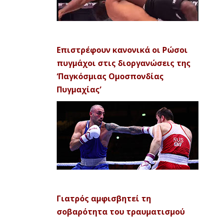
Επιστρέφουν κανονικά οι Ρώσοι
πυγμάχοι στις διοργανώσεις της
‘Παγκόσμιας Ομοσπονδίας
Πυγμαχίας’
Γιατρός αμφισβητεί τη
σοβαρότητα του τραυματισμού