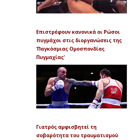
Επιστρέφουν κανονικά οι Ρώσοι
πυγμάχοι στις διοργανώσεις της
‘Παγκόσμιας Ομοσπονδίας
Πυγμαχίας’
Γιατρός αμφισβητεί τη
σοβαρότητα του τραυματισμού