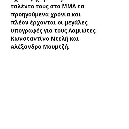
ταλέντο τους στο ΜΜΑ τα
προηγούμενα χρόνια και
πλέον έρχονται οι μεγάλες
υπογραφές για τους Λαμιώτες
Κωνσταντίνο Ντελή και
Αλέξανδρο Μουμτζή.