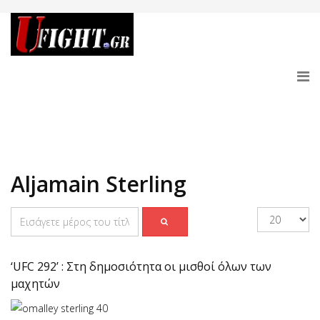
Aljamain Sterling
‘UFC 292’ : Στη δημοσιότητα οι μισθοί όλων των
μαχητών