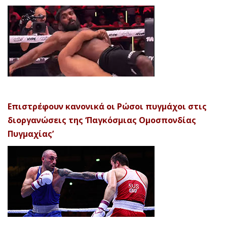
Επιστρέφουν κανονικά οι Ρώσοι πυγμάχοι στις
διοργανώσεις της ‘Παγκόσμιας Ομοσπονδίας
Πυγμαχίας’