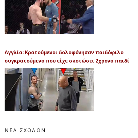
Αγγλία: Κρατούμενοι δολοφόνησαν παιδόφιλο
συγκρατούμενο που είχε σκοτώσει 2χρονο παιδί
ΝΕΑ ΣΧΟΛΩΝ