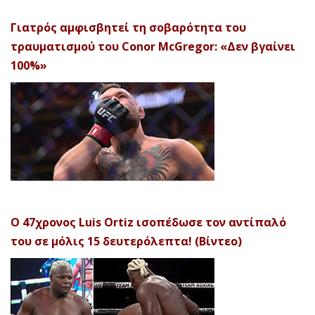
Γιατρός αμφισβητεί τη σοβαρότητα του
τραυματισμού του Conor McGregor: «Δεν βγαίνει
100%»
Ο 47χρονος Luis Ortiz ισοπέδωσε τον αντίπαλό
του σε μόλις 15 δευτερόλεπτα! (Βίντεο)