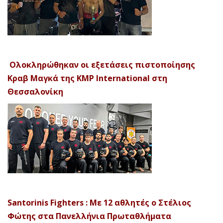
Ολοκληρώθηκαν οι εξετάσεις πιστοποίησης
Κραβ Μαγκά της KMP International στη
Θεσσαλονίκη
Santorinis Fighters : Με 12 αθλητές ο Στέλιος
Φώτης στα Πανελλήνια Πρωταθλήματα