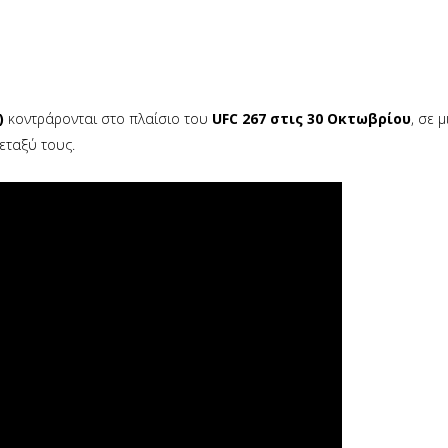
)
κοντράρονται στο πλαίσιο του
UFC 267 στις 30 Οκτωβρίου
, σε 
εταξύ τους.