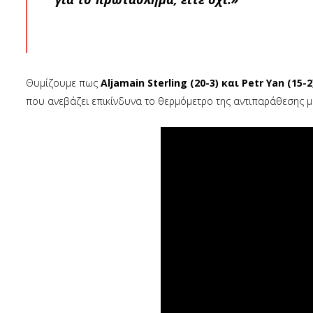
Θυμίζουμε πως
Aljamain Sterling (20-3) και Petr Yan (15-2
που ανεβάζει επικίνδυνα το θερμόμετρο της αντιπαράθεσης μ