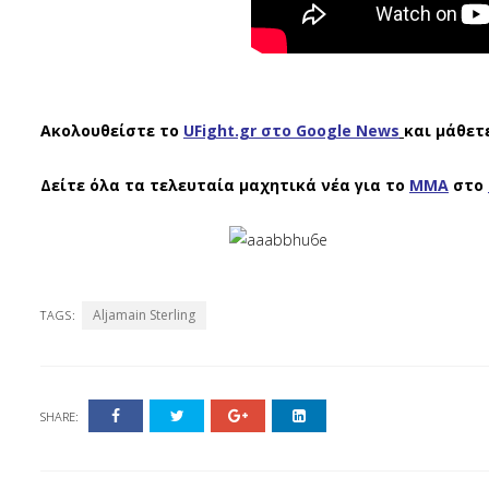
Ακολουθείστε το
UFight.gr στο Google News
και μάθετ
Δείτε όλα τα τελευταία μαχητικά νέα για το
ΜΜΑ
στο
Aljamain Sterling
TAGS:
SHARE: