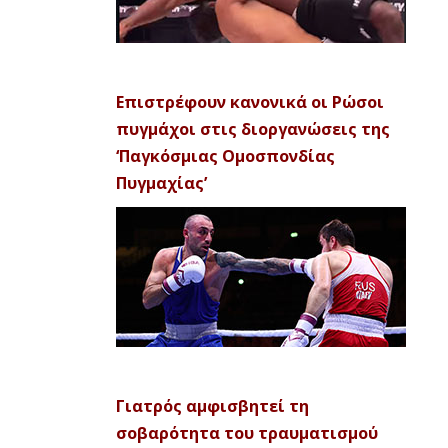
Επιστρέφουν κανονικά οι Ρώσοι
πυγμάχοι στις διοργανώσεις της
‘Παγκόσμιας Ομοσπονδίας
Πυγμαχίας’
Γιατρός αμφισβητεί τη
σοβαρότητα του τραυματισμού