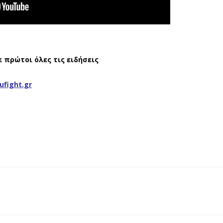
ε πρώτοι όλες τις ειδήσεις
ufight.gr