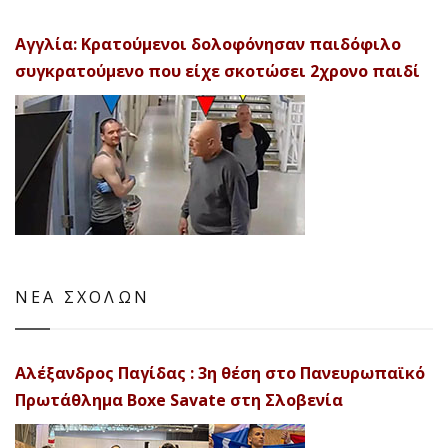
Αγγλία: Κρατούμενοι δολοφόνησαν παιδόφιλο
συγκρατούμενο που είχε σκοτώσει 2χρονο παιδί
ΝΕΑ ΣΧΟΛΩΝ
Αλέξανδρος Παγίδας : 3η θέση στο Πανευρωπαϊκό
Πρωτάθλημα Boxe Savate στη Σλοβενία