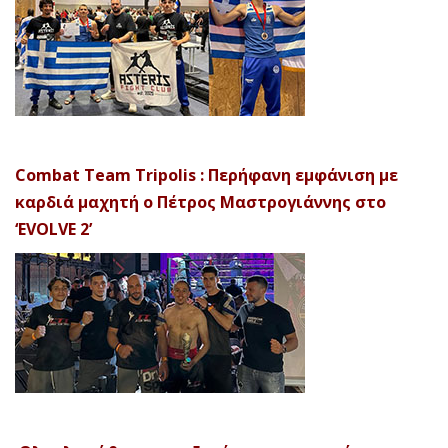
Combat Team Tripolis : Περήφανη εμφάνιση με
καρδιά μαχητή ο Πέτρος Μαστρογιάννης στο
‘EVOLVE 2’