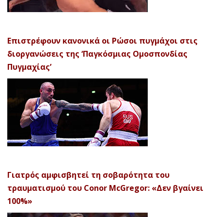
Επιστρέφουν κανονικά οι Ρώσοι πυγμάχοι στις
διοργανώσεις της ‘Παγκόσμιας Ομοσπονδίας
Πυγμαχίας’
Γιατρός αμφισβητεί τη σοβαρότητα του
τραυματισμού του Conor McGregor: «Δεν βγαίνει
100%»