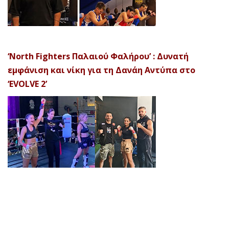
‘North Fighters Παλαιού Φαλήρου’ : Δυνατή
εμφάνιση και νίκη για τη Δανάη Αντύπα στο
‘EVOLVE 2’