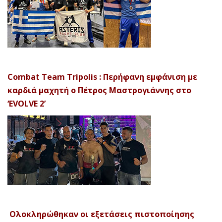
Combat Team Tripolis : Περήφανη εμφάνιση με
καρδιά μαχητή ο Πέτρος Μαστρογιάννης στο
‘EVOLVE 2’
Ολοκληρώθηκαν οι εξετάσεις πιστοποίησης