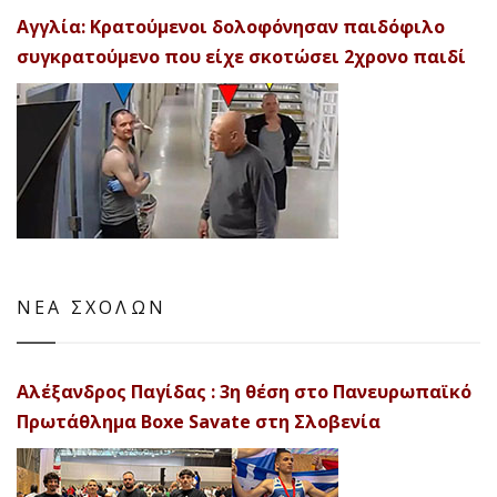
Αγγλία: Κρατούμενοι δολοφόνησαν παιδόφιλο
συγκρατούμενο που είχε σκοτώσει 2χρονο παιδί
ΝΕΑ ΣΧΟΛΩΝ
Αλέξανδρος Παγίδας : 3η θέση στο Πανευρωπαϊκό
Πρωτάθλημα Boxe Savate στη Σλοβενία