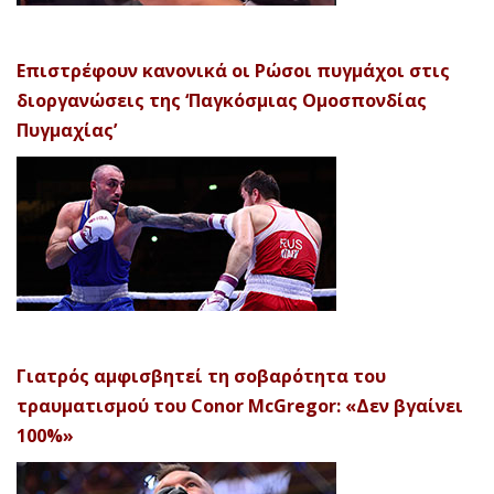
Επιστρέφουν κανονικά οι Ρώσοι πυγμάχοι στις
διοργανώσεις της ‘Παγκόσμιας Ομοσπονδίας
Πυγμαχίας’
Γιατρός αμφισβητεί τη σοβαρότητα του
τραυματισμού του Conor McGregor: «Δεν βγαίνει
100%»