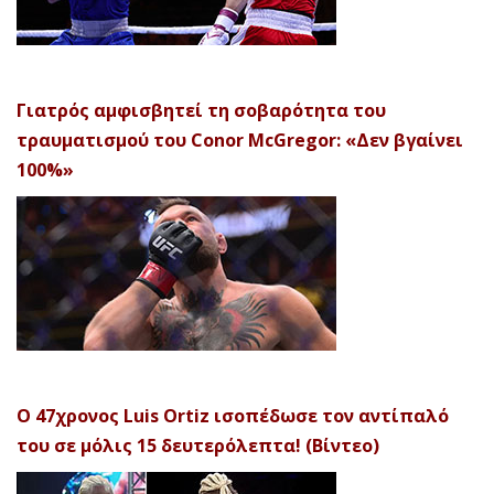
Γιατρός αμφισβητεί τη σοβαρότητα του
τραυματισμού του Conor McGregor: «Δεν βγαίνει
100%»
Ο 47χρονος Luis Ortiz ισοπέδωσε τον αντίπαλό
του σε μόλις 15 δευτερόλεπτα! (Βίντεο)