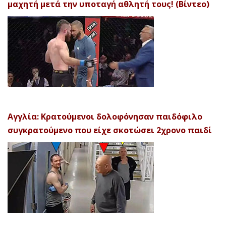
μαχητή μετά την υποταγή αθλητή τους! (Βίντεο)
Αγγλία: Κρατούμενοι δολοφόνησαν παιδόφιλο
συγκρατούμενο που είχε σκοτώσει 2χρονο παιδί