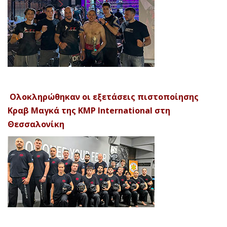
Ολοκληρώθηκαν οι εξετάσεις πιστοποίησης
Κραβ Μαγκά της KMP International στη
Θεσσαλονίκη