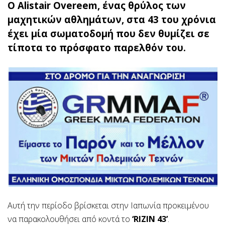
O Alistair Overeem, ένας θρύλος των
μαχητικών αθλημάτων, στα 43 του χρόνια
έχει μία σωματοδομή που δεν θυμίζει σε
τίποτα το πρόσφατο παρελθόν του.
Αυτή την περίοδο βρίσκεται στην Ιαπωνία προκειμένου
να παρακολουθήσει από κοντά το
‘RIZIN 43’
.