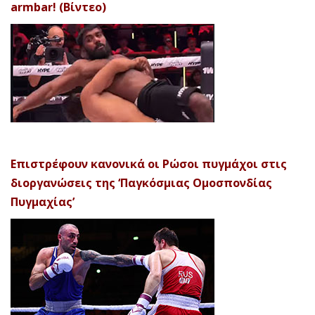
armbar! (Βίντεο)
Επιστρέφουν κανονικά οι Ρώσοι πυγμάχοι στις
διοργανώσεις της ‘Παγκόσμιας Ομοσπονδίας
Πυγμαχίας’