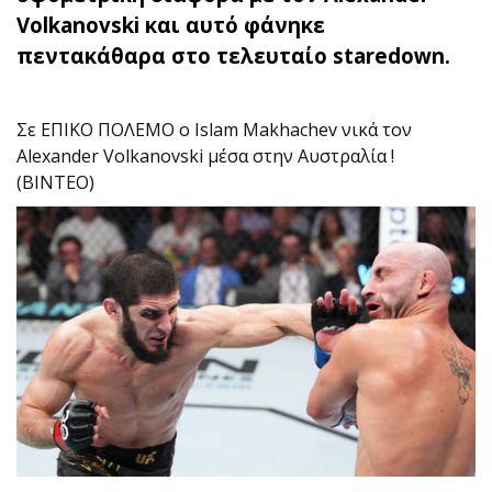
Volkanovski και αυτό φάνηκε
πεντακάθαρα στο τελευταίο staredown.
Σε ΕΠΙΚΟ ΠΟΛΕΜΟ ο Islam Makhachev νικά τον
Alexander Volkanovski μέσα στην Αυστραλία !
(ΒΙΝΤΕΟ)