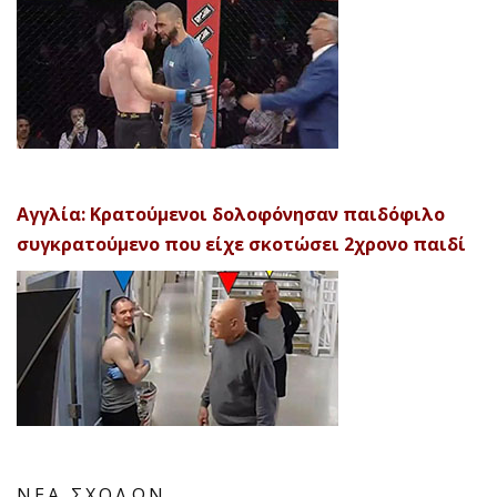
Αγγλία: Κρατούμενοι δολοφόνησαν παιδόφιλο
συγκρατούμενο που είχε σκοτώσει 2χρονο παιδί
ΝΕΑ ΣΧΟΛΩΝ