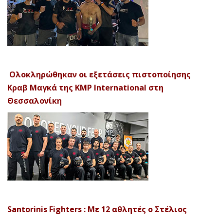
Ολοκληρώθηκαν οι εξετάσεις πιστοποίησης
Κραβ Μαγκά της KMP International στη
Θεσσαλονίκη
Santorinis Fighters : Με 12 αθλητές ο Στέλιος