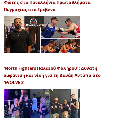
Φώτης στα Πανελλήνια Πρωταθλήματα
Πυγμαχίας στα Γρεβενά
‘North Fighters Παλαιού Φαλήρου’ : Δυνατή
εμφάνιση και νίκη για τη Δανάη Αντύπα στο
‘EVOLVE 2’