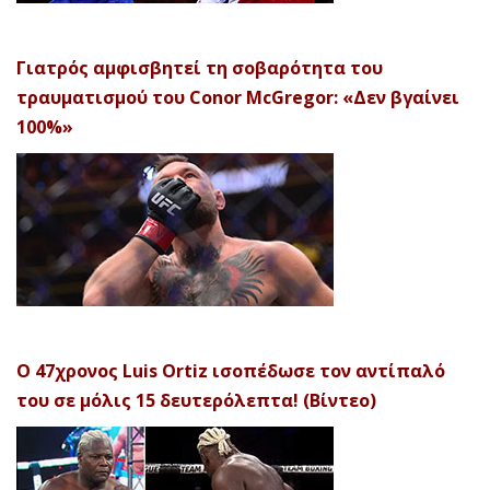
Γιατρός αμφισβητεί τη σοβαρότητα του
τραυματισμού του Conor McGregor: «Δεν βγαίνει
100%»
Ο 47χρονος Luis Ortiz ισοπέδωσε τον αντίπαλό
του σε μόλις 15 δευτερόλεπτα! (Βίντεο)