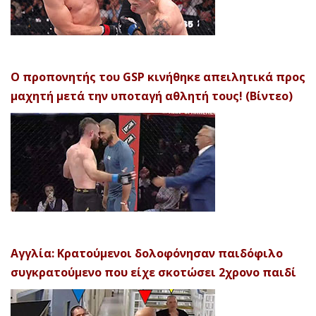
Ο προπονητής του GSP κινήθηκε απειλητικά προς
μαχητή μετά την υποταγή αθλητή τους! (Βίντεο)
Αγγλία: Κρατούμενοι δολοφόνησαν παιδόφιλο
συγκρατούμενο που είχε σκοτώσει 2χρονο παιδί