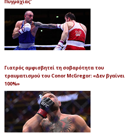
Πυγμαχίας’
Γιατρός αμφισβητεί τη σοβαρότητα του
τραυματισμού του Conor McGregor: «Δεν βγαίνει
100%»