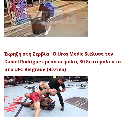
Έκρηξη στη Σερβία : Ο Uros Medic διέλυσε τον
Daniel Rodriguez μέσα σε μόλις 30 δευτερόλεπτα
στο UFC Belgrade (Βίντεο)