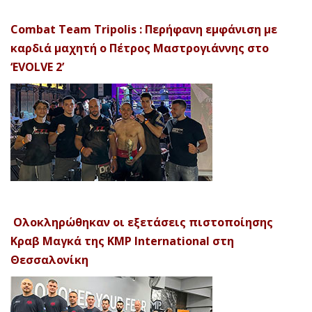
Combat Team Tripolis : Περήφανη εμφάνιση με
καρδιά μαχητή ο Πέτρος Μαστρογιάννης στο
‘EVOLVE 2’
Ολοκληρώθηκαν οι εξετάσεις πιστοποίησης
Κραβ Μαγκά της KMP International στη
Θεσσαλονίκη