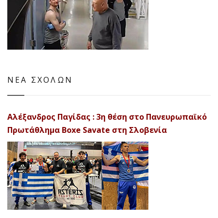
ΝΕΑ ΣΧΟΛΩΝ
Αλέξανδρος Παγίδας : 3η θέση στο Πανευρωπαϊκό
Πρωτάθλημα Boxe Savate στη Σλοβενία