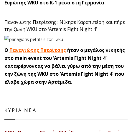
Ευρώπης WKU στο Κ-1 μέσα στη Γερμανία.
Παναγιώτης Πετρίτσης : Νίκησε Καραπιπέρη και πήρε
την ζώνη WKU στο ‘Artemis Fight Night 4’
Ο
Παναγιώτης Πετρίτσης
ήταν ο μεγάλος νικητής
στο main event του ‘Artemis Fight Night 4’
καταφέρνοντας να βάλει γύρω από την μέση του
την ζώνη της WKU στο ‘Artemis Fight Night 4’ που
έλαβε χώρα στην Αρτέμιδα.
ΚΥΡΙΑ ΝΕΑ