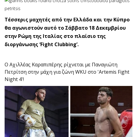
Τέσσερις μαχητές από την Ελλάδα και την Κύπρο
θα αγωνιστούν αυτό το Σάββατο 18 Δεκεμβρίου
στην Ρώμη της Ιταλίας στο πλαίσιο της
διοργάνωσης ‘Fight Clubbing’.
Ο Αχιλλέας Καραπιπέρης ρίχνεται με Παναγιώτη
Πετρίτση στην μάχη για ζώνη WKU στο 'Artemis Fight
Night 4'!