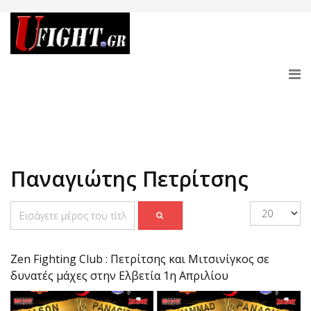
Παναγιώτης Πετρίτσης
Zen Fighting Club : Πετρίτσης και Μιτσινίγκος σε
δυνατές μάχες στην Ελβετία 1η Απριλίου