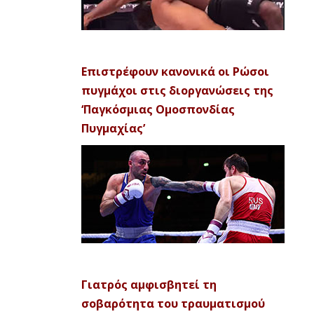
Επιστρέφουν κανονικά οι Ρώσοι
πυγμάχοι στις διοργανώσεις της
‘Παγκόσμιας Ομοσπονδίας
Πυγμαχίας’
Γιατρός αμφισβητεί τη
σοβαρότητα του τραυματισμού