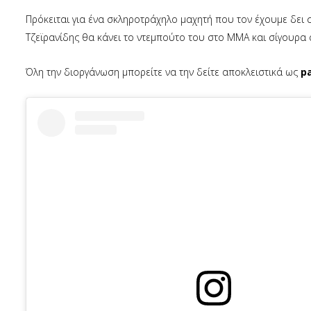
Πρόκειται για ένα σκληροτράχηλο μαχητή που τον έχουμε δει 
Τζεϊρανίδης θα κάνει το ντεμπούτο του στο ΜΜΑ και σίγουρα 
Όλη την διοργάνωση μπορείτε να την δείτε αποκλειστικά ως
pa