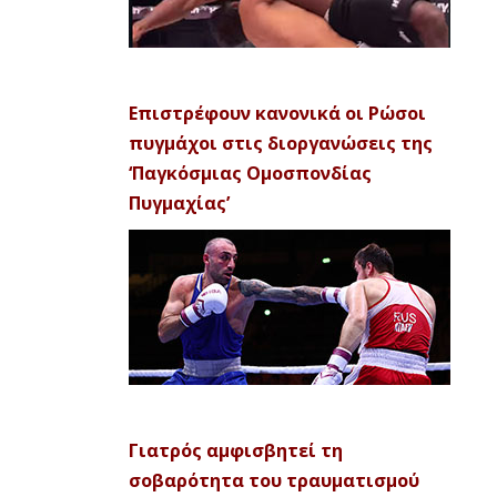
Επιστρέφουν κανονικά οι Ρώσοι
πυγμάχοι στις διοργανώσεις της
‘Παγκόσμιας Ομοσπονδίας
Πυγμαχίας’
Γιατρός αμφισβητεί τη
σοβαρότητα του τραυματισμού