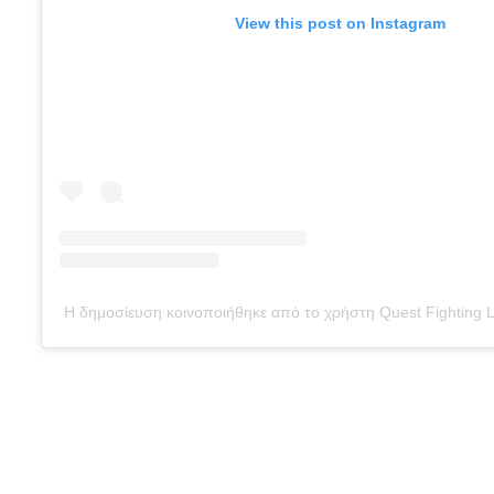
View this post on Instagram
Η δημοσίευση κοινοποιήθηκε από το χρήστη Quest Fighting 