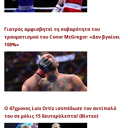
Γιατρός αμφισβητεί τη σοβαρότητα του
τραυματισμού του Conor McGregor: «Δεν βγαίνει
100%»
Ο 47χρονος Luis Ortiz ισοπέδωσε τον αντίπαλό
του σε μόλις 15 δευτερόλεπτα! (Βίντεο)