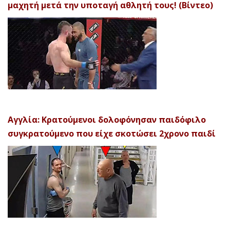
μαχητή μετά την υποταγή αθλητή τους! (Βίντεο)
Αγγλία: Κρατούμενοι δολοφόνησαν παιδόφιλο
συγκρατούμενο που είχε σκοτώσει 2χρονο παιδί