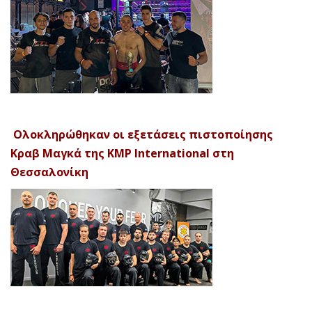
Ολοκληρώθηκαν οι εξετάσεις πιστοποίησης
Κραβ Μαγκά της KMP International στη
Θεσσαλονίκη