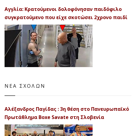
Αγγλία: Κρατούμενοι δολοφόνησαν παιδόφιλο
συγκρατούμενο που είχε σκοτώσει 2χρονο παιδί
ΝΕΑ ΣΧΟΛΩΝ
Αλέξανδρος Παγίδας : 3η θέση στο Πανευρωπαϊκό
Πρωτάθλημα Boxe Savate στη Σλοβενία