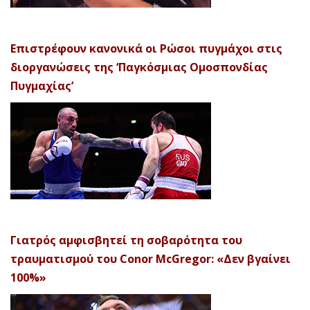
Επιστρέφουν κανονικά οι Ρώσοι πυγμάχοι στις
διοργανώσεις της ‘Παγκόσμιας Ομοσπονδίας
Πυγμαχίας’
Γιατρός αμφισβητεί τη σοβαρότητα του
τραυματισμού του Conor McGregor: «Δεν βγαίνει
100%»