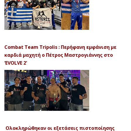
Combat Team Tripolis : Περήφανη εμφάνιση με
καρδιά μαχητή ο Πέτρος Μαστρογιάννης στο
‘EVOLVE 2’
Ολοκληρώθηκαν οι εξετάσεις πιστοποίησης