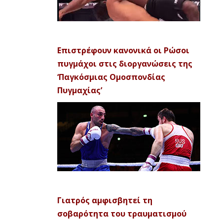
Επιστρέφουν κανονικά οι Ρώσοι
πυγμάχοι στις διοργανώσεις της
‘Παγκόσμιας Ομοσπονδίας
Πυγμαχίας’
Γιατρός αμφισβητεί τη
σοβαρότητα του τραυματισμού