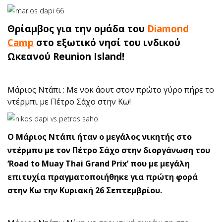
Θρίαμβος για την ομάδα του
Diamond
Camp
στο εξωτικό νησί του ινδικού
Ωκεανού Reunion Island!
Μάριος Ντάπι : Με νοκ άουτ στον πρώτο γύρο πήρε το
ντέρμπι με Πέτρο Σάχο στην Κω!
O Μάριος Ντάπι ήταν ο μεγάλος νικητής στο
ντέρμπυ με τον Πέτρο Σάχο στην διοργάνωση του
‘Road to Muay Thai Grand Prix’ που με μεγάλη
επιτυχία πραγματοποιήθηκε για πρώτη φορά
στην Κω την Κυριακή 26 Σεπτεμβρίου.