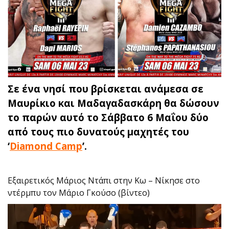
Σε ένα νησί που βρίσκεται ανάμεσα σε
Μαυρίκιο και Μαδαγαδασκάρη θα δώσουν
το παρών αυτό το Σάββατο 6 Μαΐου δύο
από τους πιο δυνατούς μαχητές του
‘
Diamond Camp
’.
Εξαιρετικός Μάριος Ντάπι στην Κω – Νίκησε στο
ντέρμπυ τον Μάριο Γκούσο (βίντεο)