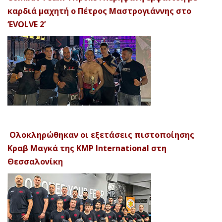
καρδιά μαχητή ο Πέτρος Μαστρογιάννης στο
‘EVOLVE 2’
Ολοκληρώθηκαν οι εξετάσεις πιστοποίησης
Κραβ Μαγκά της KMP International στη
Θεσσαλονίκη