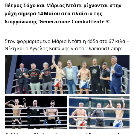
Πέτρος Σάχο και Μάριος Ντάπι ρίχνονται στην
μάχη σήμερα 14 Μαΐου στο πλαίσιο της
διοργάνωσης ‘Generazione Combattente 3’.
Στον φορμαρισμένο Μάριο Ντάπι η 4άδα στα 67 κιλά –
Νίκη και ο Άγγελος Καπώνης για το ‘Diamond Camp’