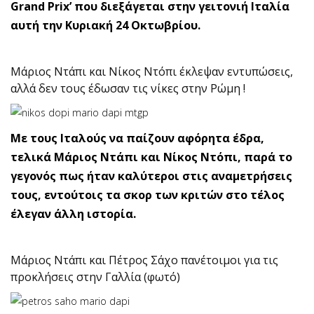
Grand Prix’ που διεξάγεται στην γειτονιή Ιταλία
αυτή την Κυριακή 24 Οκτωβρίου.
Μάριος Ντάπι και Νίκος Ντόπι έκλεψαν εντυπώσεις,
αλλά δεν τους έδωσαν τις νίκες στην Ρώμη !
Με τους Ιταλούς να παίζουν αφόρητα έδρα,
τελικά Μάριος Ντάπι και Νίκος Ντόπι, παρά το
γεγονός πως ήταν καλύτεροι στις αναμετρήσεις
τους, εντούτοις τα σκορ των κριτών στο τέλος
έλεγαν άλλη ιστορία.
Μάριος Ντάπι και Πέτρος Σάχο πανέτοιμοι για τις
προκλήσεις στην Γαλλία (φωτό)