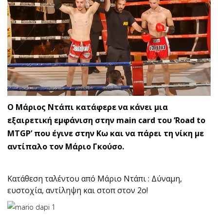
Ο Μάριος Ντάπι κατάφερε να κάνει μια
εξαιρετική εμφάνιση στην main card του ‘Road to
MTGP’ που έγινε στην Κω και να πάρει τη νίκη με
αντίπαλο τον Μάριο Γκούσο.
Κατάθεση ταλέντου από Μάριο Ντάπι : Δύναμη,
ευστοχία, αντίληψη και στοπ στον 2ο!