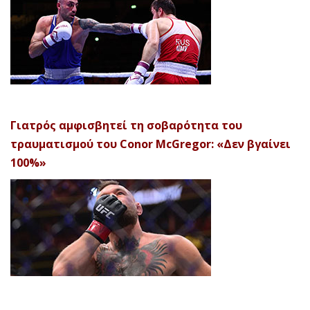
Γιατρός αμφισβητεί τη σοβαρότητα του
τραυματισμού του Conor McGregor: «Δεν βγαίνει
100%»