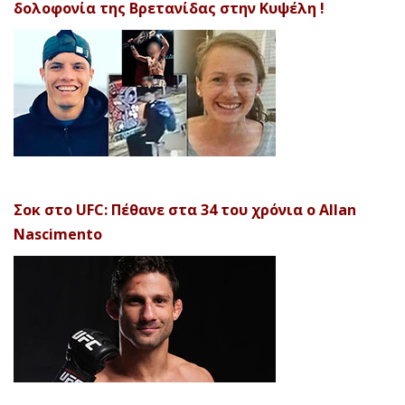
δολοφονία της Βρετανίδας στην Κυψέλη !
Σοκ στο UFC: Πέθανε στα 34 του χρόνια ο Allan
Nascimento