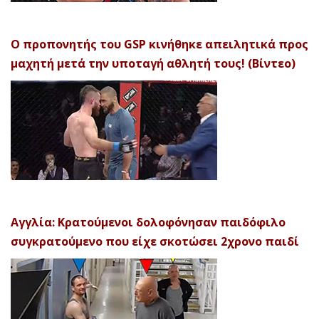
Ο προπονητής του GSP κινήθηκε απειλητικά προς
μαχητή μετά την υποταγή αθλητή τους! (Βίντεο)
Αγγλία: Κρατούμενοι δολοφόνησαν παιδόφιλο
συγκρατούμενο που είχε σκοτώσει 2χρονο παιδί