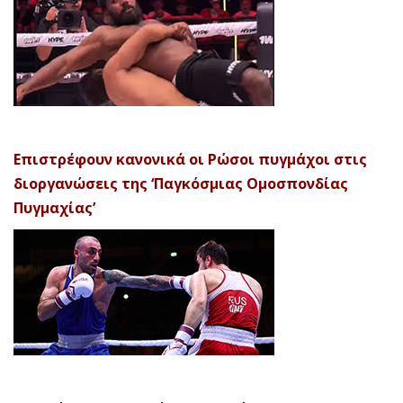
Επιστρέφουν κανονικά οι Ρώσοι πυγμάχοι στις
διοργανώσεις της ‘Παγκόσμιας Ομοσπονδίας
Πυγμαχίας’