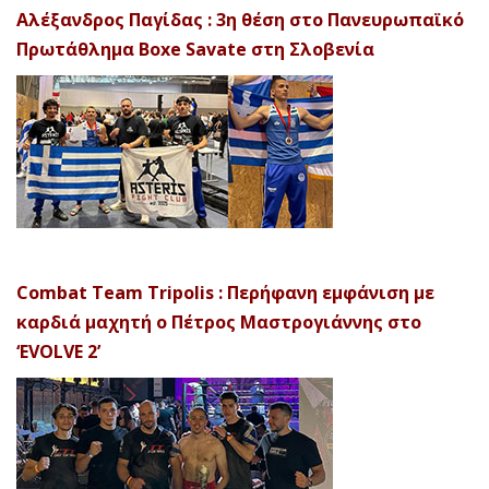
Αλέξανδρος Παγίδας : 3η θέση στο Πανευρωπαϊκό
Πρωτάθλημα Boxe Savate στη Σλοβενία
Combat Team Tripolis : Περήφανη εμφάνιση με
καρδιά μαχητή ο Πέτρος Μαστρογιάννης στο
‘EVOLVE 2’