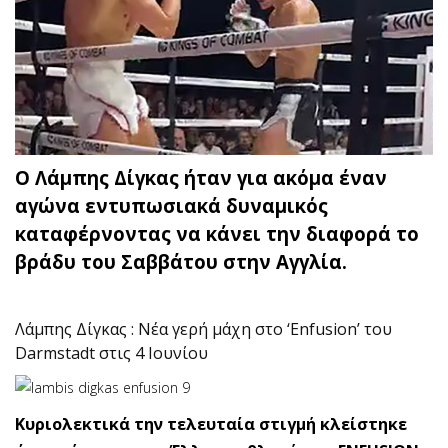
Ο Λάμπης Δίγκας ήταν για ακόμα έναν
αγώνα εντυπωσιακά δυναμικός
καταφέρνοντας να κάνει την διαφορά το
βράδυ του Σαββάτου στην Αγγλία.
Λάμπης Δίγκας : Νέα γερή μάχη στο ‘Enfusion’ του
Darmstadt στις 4 Ιουνίου
Κυριολεκτικά την τελευταία στιγμή κλείστηκε