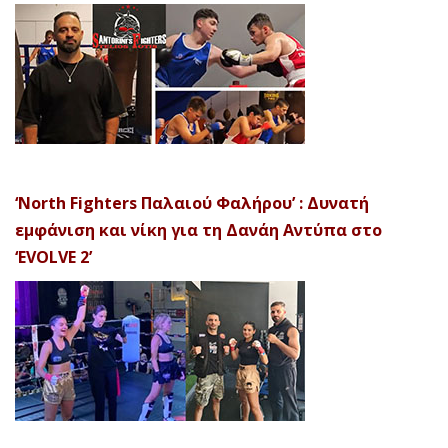
‘North Fighters Παλαιού Φαλήρου’ : Δυνατή
εμφάνιση και νίκη για τη Δανάη Αντύπα στο
‘EVOLVE 2’