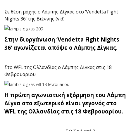
Σε θέση μάχης ο Λάμπης Δίγκας στο ‘Vendetta Fight
Nights 36’ της Βιέννης (vid)
Στην διοργάνωση ‘Vendetta Fight Nights
36’ αγωνίζεται απόψε ο Λάμπης Δίγκας.
Στο WFL της Ολλανδίας ο Λάμπης Δίγκας στις 18
Φεβρουαρίου
Η πρώτη αγωνιστική εξόρμηση του Λάμπη
Δίγκα στο εξωτερικό είναι γεγονός στο
WFL της Ολλανδίας στις 18 Φεβρουαρίου.