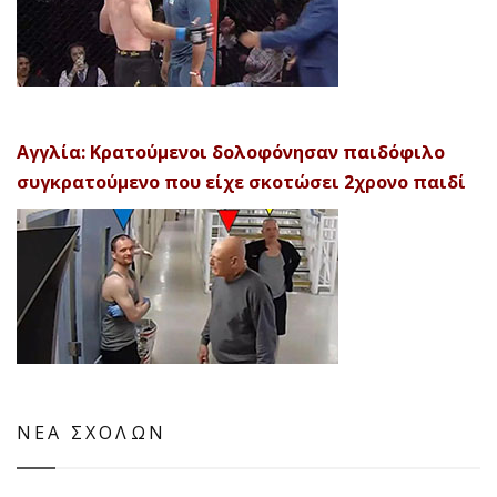
Αγγλία: Κρατούμενοι δολοφόνησαν παιδόφιλο
συγκρατούμενο που είχε σκοτώσει 2χρονο παιδί
ΝΕΑ ΣΧΟΛΩΝ