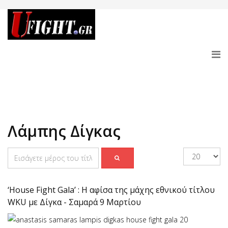
Λάμπης Δίγκας
‘House Fight Gala’ : Η αφίσα της μάχης εθνικού τίτλου
WKU με Δίγκα - Σαμαρά 9 Μαρτίου