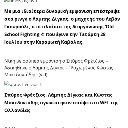
Με μια ιδιαίτερα δυναμική εμφάνιση επέστρεψε
στα ρινγκ ο Λάμπης Δίγκας, ο μαχητής του Λεβάν
Γκουρούλι, στο πλαίσιο της διοργάνωσης ‘Old
School Fighting 4’ που έγινε την Τετάρτη 28
Ιουλίου στην Κεραμωτή Καβάλας.
Νίκη με σούπερ εμφάνιση ο Σπύρος Φρέτζιος –
Αδικήθηκε ο Λάμπης Δίγκας – Ψυχωμένος Κώστας
Μακεδονιάδης! (vid)
Σπύρος Φρέτζιος, Λάμπης Δίγκας και Κώστας
Μακεδονιάδης αγωνίστηκαν απόψε στο WFL της
Ολλανδίας