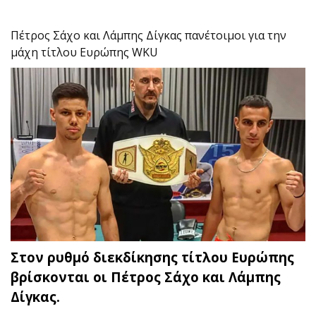
Πέτρος Σάχο και Λάμπης Δίγκας πανέτοιμοι για την
μάχη τίτλου Ευρώπης WKU
Στον ρυθμό διεκδίκησης τίτλου Ευρώπης
βρίσκονται οι Πέτρος Σάχο και Λάμπης
Δίγκας.