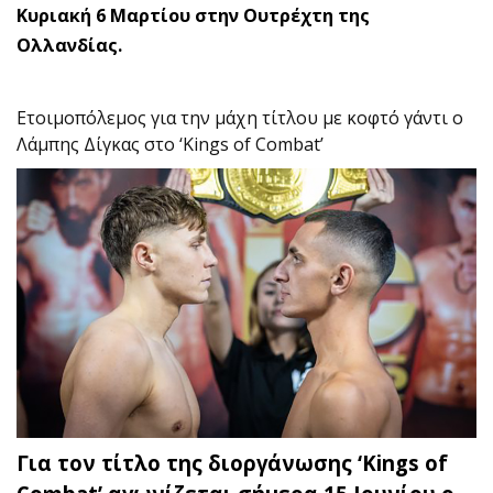
Κυριακή 6 Μαρτίου στην Ουτρέχτη της
Ολλανδίας.
Ετοιμοπόλεμος για την μάχη τίτλου με κοφτό γάντι ο
Λάμπης Δίγκας στο ‘Kings of Combat’
Για τον τίτλο της διοργάνωσης ‘Kings of