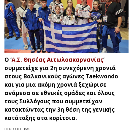
O ‘
Α.Σ. Θησέας Αιτωλοακαρνανίας
’
συμμετείχε για 2η συνεχόμενη χρονιά
στους Βαλκανικούς αγώνες Taekwondo
και για μια ακόμη χρονιά ξεχώρισε
ανάμεσα σε εθνικές ομάδες και όλους
τους Συλλόγους που συμμετείχαν
κατακτώντας την 3η θέση της γενικής
κατάταξης στα κορίτσια.
ΠΕΡΙΣΣΌΤΕΡΑ