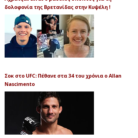
δολοφονία της Βρετανίδας στην Κυψέλη !
Σοκ στο UFC: Πέθανε στα 34 του χρόνια ο Allan
Nascimento