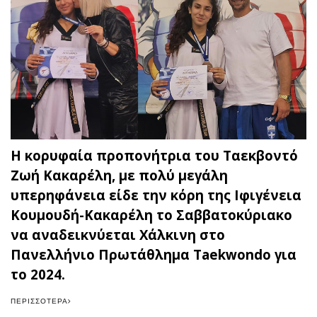
Η κορυφαία προπονήτρια του Ταεκβοντό
Ζωή Κακαρέλη, με πολύ μεγάλη
υπερηφάνεια είδε την κόρη της Ιφιγένεια
Κουμουδή-Κακαρέλη το Σαββατοκύριακο
να αναδεικνύεται Χάλκινη στο
Πανελλήνιο Πρωτάθλημα Taekwondo για
το 2024.
ΠΕΡΙΣΣΌΤΕΡΑ