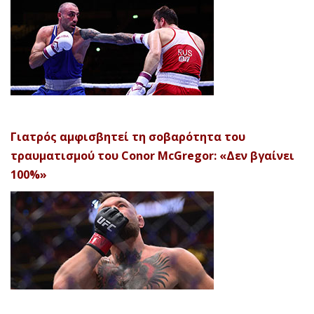
Γιατρός αμφισβητεί τη σοβαρότητα του
τραυματισμού του Conor McGregor: «Δεν βγαίνει
100%»