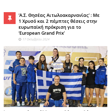
‘Α.Σ. Θησέας Αιτωλοακαρνανίας’ : Με
1 Χρυσό και 2 πέμπτες θέσεις στην
ευρωπαϊκή πρόκριση για το
‘European Grand Prix’
17 Οκτωβρίου 2024