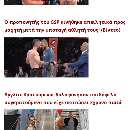
Ο προπονητής του GSP κινήθηκε απειλητικά προς
μαχητή μετά την υποταγή αθλητή τους! (Βίντεο)
Αγγλία: Κρατούμενοι δολοφόνησαν παιδόφιλο
συγκρατούμενο που είχε σκοτώσει 2χρονο παιδί