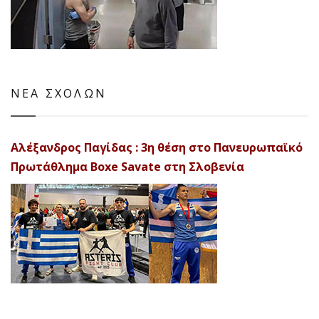
ΝΕΑ ΣΧΟΛΩΝ
Αλέξανδρος Παγίδας : 3η θέση στο Πανευρωπαϊκό
Πρωτάθλημα Boxe Savate στη Σλοβενία