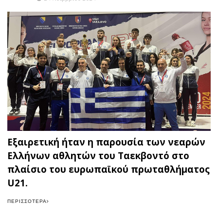
Εξαιρετική ήταν η παρουσία των νεαρών
Ελλήνων αθλητών του Ταεκβοντό στο
πλαίσιο του ευρωπαϊκού πρωταθλήματος
U21.
ΠΕΡΙΣΣΌΤΕΡΑ