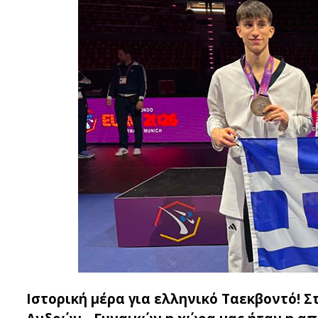
Ιστορική μέρα για ελληνικό Ταεκβοντό!