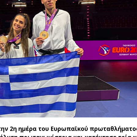
 Στην 2η ημέρα του Ευρωπαϊκού πρωταθλήματο