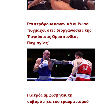
Επιστρέφουν κανονικά οι Ρώσοι
πυγμάχοι στις διοργανώσεις της
‘Παγκόσμιας Ομοσπονδίας
Πυγμαχίας’
Γιατρός αμφισβητεί τη
σοβαρότητα του τραυματισμού