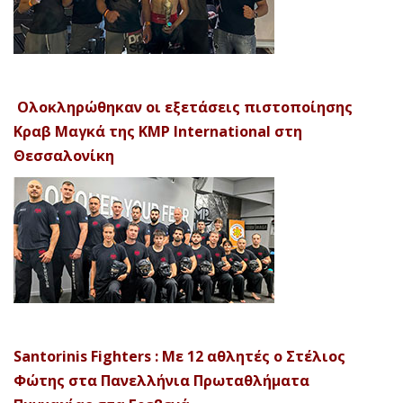
Ολοκληρώθηκαν οι εξετάσεις πιστοποίησης
Κραβ Μαγκά της KMP International στη
Θεσσαλονίκη
Santorinis Fighters : Με 12 αθλητές ο Στέλιος
Φώτης στα Πανελλήνια Πρωταθλήματα