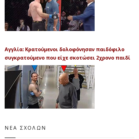
Αγγλία: Κρατούμενοι δολοφόνησαν παιδόφιλο
συγκρατούμενο που είχε σκοτώσει 2χρονο παιδί
ΝΕΑ ΣΧΟΛΩΝ