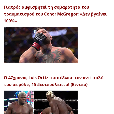
Γιατρός αμφισβητεί τη σοβαρότητα του
τραυματισμού του Conor McGregor: «Δεν βγαίνει
100%»
Ο 47χρονος Luis Ortiz ισοπέδωσε τον αντίπαλό
του σε μόλις 15 δευτερόλεπτα! (Βίντεο)