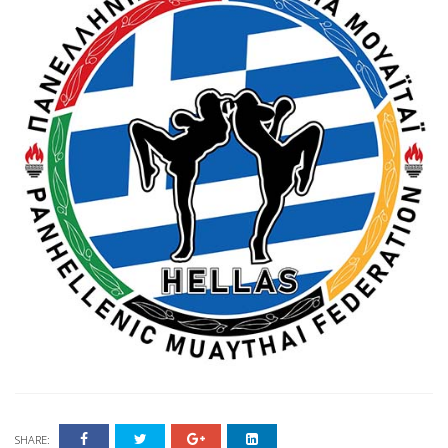
SHARE: