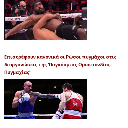
Επιστρέφουν κανονικά οι Ρώσοι πυγμάχοι στις
διοργανώσεις της ‘Παγκόσμιας Ομοσπονδίας
Πυγμαχίας’