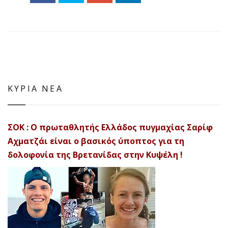
ΚΥΡΙΑ ΝΕΑ
ΣΟΚ : Ο πρωταθλητής Ελλάδος πυγμαχίας Σαρίφ
Αχματζάι είναι ο βασικός ύποπτος για τη
δολοφονία της Βρετανίδας στην Κυψέλη !