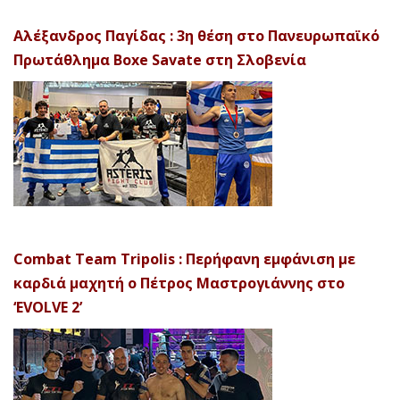
Αλέξανδρος Παγίδας : 3η θέση στο Πανευρωπαϊκό
Πρωτάθλημα Boxe Savate στη Σλοβενία
Combat Team Tripolis : Περήφανη εμφάνιση με
καρδιά μαχητή ο Πέτρος Μαστρογιάννης στο
‘EVOLVE 2’