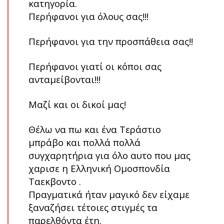
κατηγορία.
Περήφανοι για όλους σας!!!
Περήφανοι για την προσπάθεια σας!!
Περήφανοι γιατί οι κόποι σας
ανταμείβονται!!!
Μαζί και οι δικοί μας!
Θέλω να πω και ένα Τεράστιο
μπράβο και πολλά πολλά
συγχαρητήρια για όλο αυτο που μας
χαρισε η Ελληνική Ομοσπονδία
Ταεκβοντο .
Πραγματικά ήταν μαγικό δεν είχαμε
ξαναζήσει τέτοιες στιγμές τα
παρελθόντα έτη.