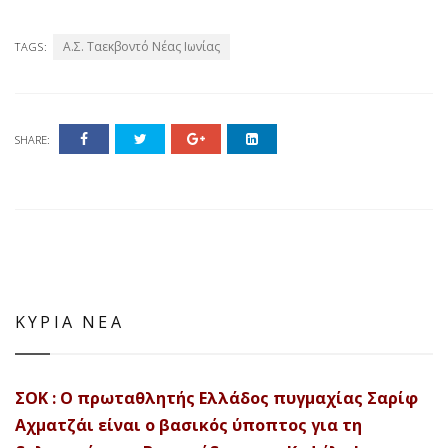
Α.Σ. Ταεκβοντό Νέας Ιωνίας
TAGS:
SHARE:
ΚΥΡΙΑ ΝΕΑ
ΣΟΚ : Ο πρωταθλητής Ελλάδος πυγμαχίας Σαρίφ
Αχματζάι είναι ο βασικός ύποπτος για τη