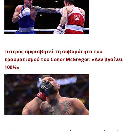
Γιατρός αμφισβητεί τη σοβαρότητα του
τραυματισμού του Conor McGregor: «Δεν βγαίνει
100%»