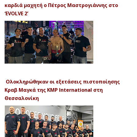
καρδιά μαχητή ο Πέτρος Μαστρογιάννης στο
‘EVOLVE 2’
Ολοκληρώθηκαν οι εξετάσεις πιστοποίησης
Κραβ Μαγκά της KMP International στη
Θεσσαλονίκη