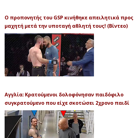
Ο προπονητής του GSP κινήθηκε απειλητικά προς
μαχητή μετά την υποταγή αθλητή τους! (Βίντεο)
Αγγλία: Κρατούμενοι δολοφόνησαν παιδόφιλο
συγκρατούμενο που είχε σκοτώσει 2χρονο παιδί