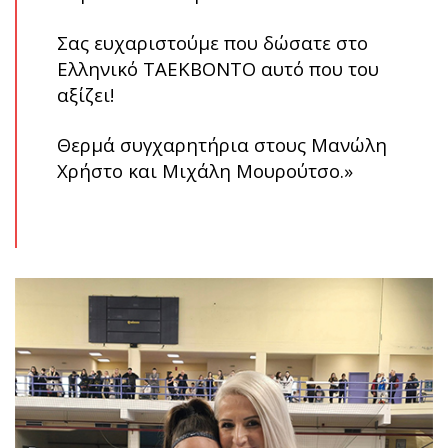
Σας ευχαριστούμε που δώσατε στο
Ελληνικό ΤΑΕΚΒΟΝΤΟ αυτό που του
αξίζει!
Θερμά συγχαρητήρια στους Μανώλη
Χρήστο και Μιχάλη Μουρούτσο.»