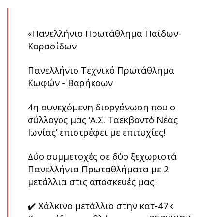
«Πανελλήνιο Πρωτάθλημα Παίδων-
Κορασίδων
Πανελλήνιο Τεχνικό Πρωτάθλημα
Κωφών - Βαρήκοων
4η συνεχόμενη διοργάνωση που ο
σύλλογος μας ‘Α.Σ. Ταεκβοντό Νέας
Ιωνίας’ επιστρέφει με επιτυχίες!
Δύο συμμετοχές σε δύο ξεχωριστά
Πανελλήνια Πρωταθλήματα με 2
μετάλλια στις αποσκευές μας!
✔️ Χάλκινο μετάλλιο στην κατ-47κ