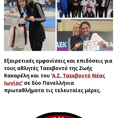
Εξαιρετικές εμφανίσεις και επιδόσεις για
τους αθλητές Ταεκβοντό της Ζωής
Κακαρέλη και του ‘
Α.Σ. Ταεκβοντό Νέας
Ιωνίας
’ σε δύο Πανελλήνια
πρωταθλήματα τις τελευταίες μέρες.