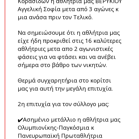
Κορασίδων η αθλήτρια μας ΒΕΡΥΚΙΟΥ
Αγγελική Σοφία μετα από 3 αγώνες κ
μια ανάσα πριν τον Τελικό.
Να σημειώσουμε ότι η αθλήτρια μας
είχε ήδη προκριθεί στις 16 καλύτερες
αθλήτριες μετα απο 2 αγωνιστικές
φάσεις για να φτάσει και να ανέβει
σήμερα στο βάθρο των νικητών.
Θερμά συγχαρητήρια στο κορίτσι
μας για αυτή την μεγάλη επιτυχία.
2η επιτυχία για τον σύλλογο μας:
✔️Ασημένιο μετάλλιο η αθλήτρια μας
Ολυμπιονίκης-Παγκόσμια κ
Πανευρωπαϊκή Πρωταθλήτρια