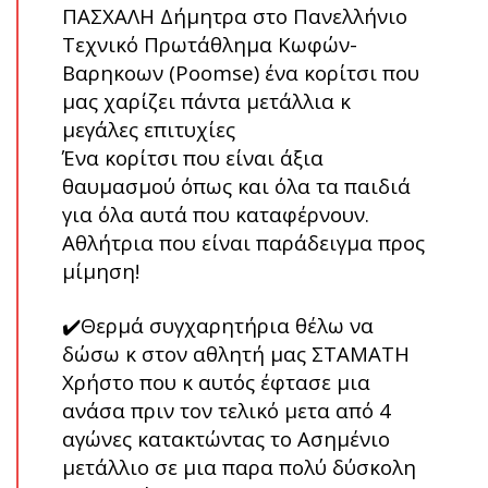
ΠΑΣΧΑΛΗ Δήμητρα στο Πανελλήνιο
Τεχνικό Πρωτάθλημα Κωφών-
Βαρηκοων (Poomse) ένα κορίτσι που
μας χαρίζει πάντα μετάλλια κ
μεγάλες επιτυχίες
Ένα κορίτσι που είναι άξια
θαυμασμού όπως και όλα τα παιδιά
για όλα αυτά που καταφέρνουν.
Αθλήτρια που είναι παράδειγμα προς
μίμηση!
✔️Θερμά συγχαρητήρια θέλω να
δώσω κ στον αθλητή μας ΣΤΑΜΑΤΗ
Χρήστο που κ αυτός έφτασε μια
ανάσα πριν τον τελικό μετα από 4
αγώνες κατακτώντας το Ασημένιο
μετάλλιο σε μια παρα πολύ δύσκολη