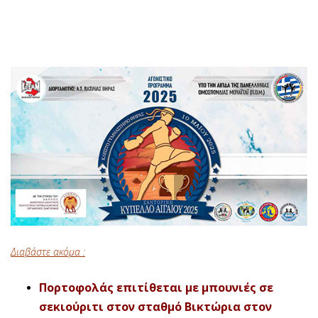
Διαβάστε ακόμα :
Πορτοφολάς επιτίθεται με μπουνιές σε
σεκιούριτι στον σταθμό Βικτώρια στον