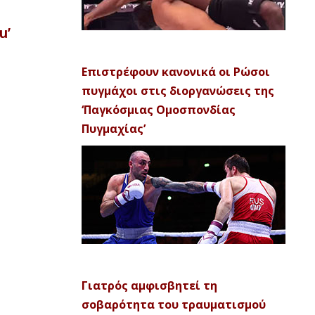
u’
Επιστρέφουν κανονικά οι Ρώσοι
πυγμάχοι στις διοργανώσεις της
‘Παγκόσμιας Ομοσπονδίας
Πυγμαχίας’
Γιατρός αμφισβητεί τη
σοβαρότητα του τραυματισμού