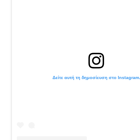
Δείτε αυτή τη δημοσίευση στο Instagram