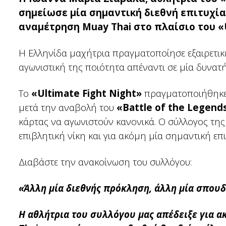
σημείωσε μία σημαντική διεθνή επιτυχία
αναμέτρηση Muay Thai στο πλαίσιο του «U
Η Ελληνίδα μαχήτρια πραγματοποίησε εξαιρετικ
αγωνιστική της ποιότητα απέναντι σε μία δυνατή
Το
«Ultimate Fight Night»
πραγματοποιήθηκε
μετά την αναβολή του
«Battle of the Legend
κάρτας να αγωνιστούν κανονικά. Ο σύλλογος της
επιβλητική νίκη και για ακόμη μία σημαντική επι
Διαβάστε την ανακοίνωση του συλλόγου:
«Άλλη μία διεθνής πρόκληση, άλλη μία σπουδα
Η αθλήτρια του συλλόγου μας απέδειξε για ακ