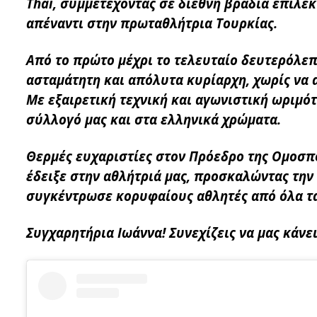
Thai, συμμετέχοντας σε διεθνή βραδιά επίλε
απέναντι στην πρωταθλήτρια Τουρκίας.
Από το πρώτο μέχρι το τελευταίο δευτερόλεπ
ασταμάτητη και απόλυτα κυρίαρχη, χωρίς να 
Με εξαιρετική τεχνική και αγωνιστική ωριμότ
σύλλογό μας και στα ελληνικά χρώματα.
Θερμές ευχαριστίες στον Πρόεδρο της Ομοσπ
έδειξε στην αθλήτριά μας, προσκαλώντας την
συγκέντρωσε κορυφαίους αθλητές από όλα τα
Συγχαρητήρια Ιωάννα! Συνεχίζεις να μας κάν