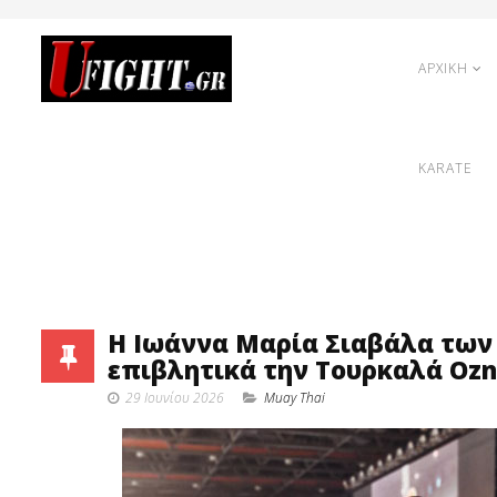
ΑΡΧΙΚΗ
KARATE
Η Ιωάννα Μαρία Σιαβάλα των ‘
επιβλητικά την Τουρκαλά Oznur
29 Ιουνίου 2026
Muay Thai