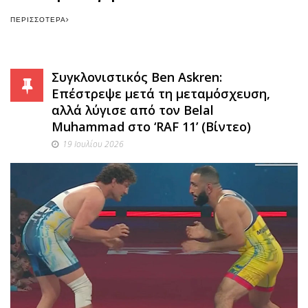
ΠΕΡΙΣΣΌΤΕΡΑ
Συγκλονιστικός Ben Askren:
Επέστρεψε μετά τη μεταμόσχευση,
αλλά λύγισε από τον Belal
Muhammad στο ‘RAF 11’ (Βίντεο)
19 Ιουλίου 2026