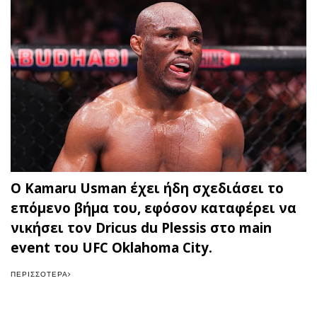
Ο Kamaru Usman έχει ήδη σχεδιάσει το
επόμενο βήμα του, εφόσον καταφέρει να
νικήσει τον Dricus du Plessis στο main
event του UFC Oklahoma City.
ΠΕΡΙΣΣΌΤΕΡΑ