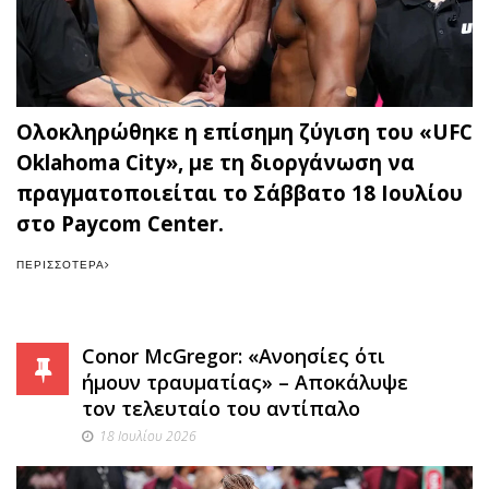
Ολοκληρώθηκε η επίσημη ζύγιση του «UFC
Oklahoma City», με τη διοργάνωση να
πραγματοποιείται το Σάββατο 18 Ιουλίου
στο Paycom Center.
ΠΕΡΙΣΣΌΤΕΡΑ
Conor McGregor: «Ανοησίες ότι
ήμουν τραυματίας» – Αποκάλυψε
τον τελευταίο του αντίπαλο
18 Ιουλίου 2026