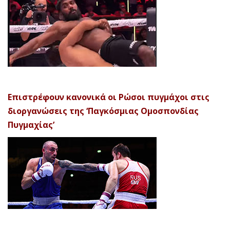
Επιστρέφουν κανονικά οι Ρώσοι πυγμάχοι στις
διοργανώσεις της ‘Παγκόσμιας Ομοσπονδίας
Πυγμαχίας’