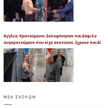
Αγγλία: Κρατούμενοι δολοφόνησαν παιδόφιλο
συγκρατούμενο που είχε σκοτώσει 2χρονο παιδί
ΝΕΑ ΣΧΟΛΩΝ