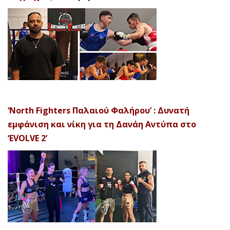
‘North Fighters Παλαιού Φαλήρου’ : Δυνατή
εμφάνιση και νίκη για τη Δανάη Αντύπα στο
‘EVOLVE 2’