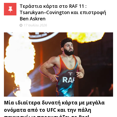
Τεράστια κάρτα στο RAF 11 :
Tsarukyan–Covington και επιστροφή
Ben Askren
17 Ιουλίου 2026
Μία ιδιαίτερα δυνατή κάρτα με μεγάλα
ονόματα από το UFC και την πάλη