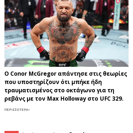
Ο Conor McGregor απάντησε στις θεωρίες
που υποστηρίζουν ότι μπήκε ήδη
τραυματισμένος στο οκτάγωνο για τη
ρεβάνς με τον Max Holloway στο UFC 329.
ΠΕΡΙΣΣΌΤΕΡΑ