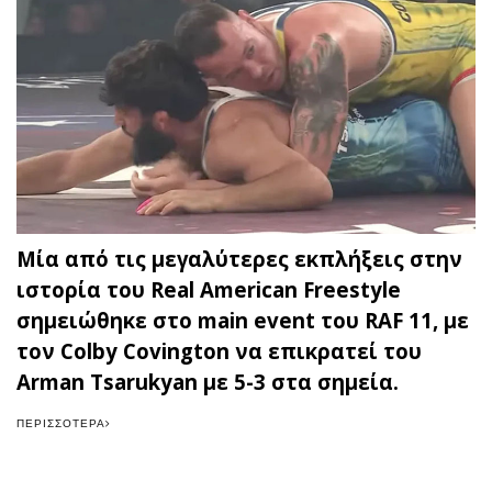
Μία από τις μεγαλύτερες εκπλήξεις στην
ιστορία του Real American Freestyle
σημειώθηκε στο main event του RAF 11, με
τον Colby Covington να επικρατεί του
Arman Tsarukyan με 5-3 στα σημεία.
ΠΕΡΙΣΣΌΤΕΡΑ