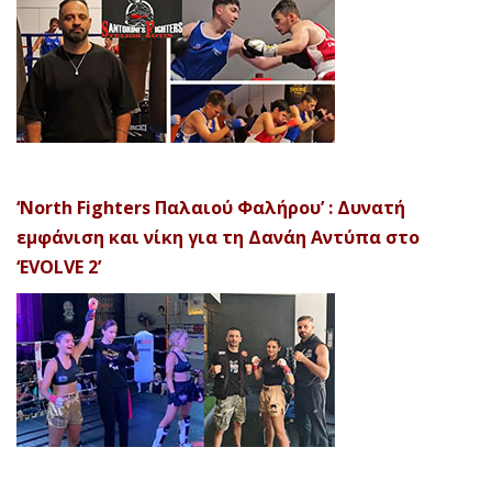
‘North Fighters Παλαιού Φαλήρου’ : Δυνατή
εμφάνιση και νίκη για τη Δανάη Αντύπα στο
‘EVOLVE 2’