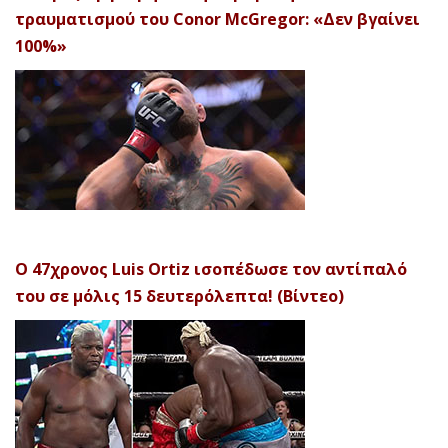
τραυματισμού του Conor McGregor: «Δεν βγαίνει
100%»
Ο 47χρονος Luis Ortiz ισοπέδωσε τον αντίπαλό
του σε μόλις 15 δευτερόλεπτα! (Βίντεο)