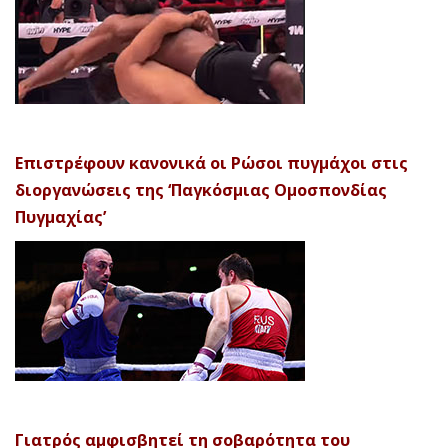
Επιστρέφουν κανονικά οι Ρώσοι πυγμάχοι στις
διοργανώσεις της ‘Παγκόσμιας Ομοσπονδίας
Πυγμαχίας’
Γιατρός αμφισβητεί τη σοβαρότητα του