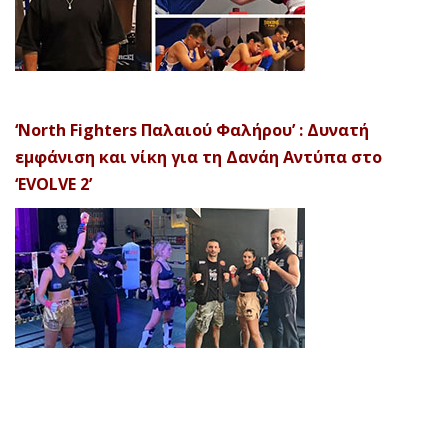
‘North Fighters Παλαιού Φαλήρου’ : Δυνατή
εμφάνιση και νίκη για τη Δανάη Αντύπα στο
‘EVOLVE 2’