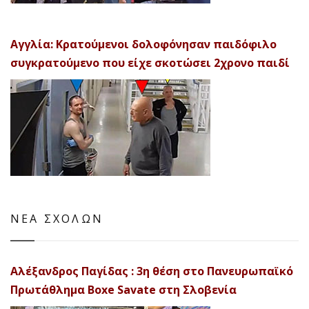
Αγγλία: Κρατούμενοι δολοφόνησαν παιδόφιλο
συγκρατούμενο που είχε σκοτώσει 2χρονο παιδί
ΝΕΑ ΣΧΟΛΩΝ
Αλέξανδρος Παγίδας : 3η θέση στο Πανευρωπαϊκό
Πρωτάθλημα Boxe Savate στη Σλοβενία