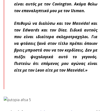
είναι αυτός με τον Covington. Ακόμα θελω
τον επαναληπτικό μου με τον Usman.
Επιθυμώ να διαλύσω και τον Masvidal και
τον Edwards και τον Diaz. Ειδικά αυτούς
που είναι ιδιαίτερα σκληροτραχηλοι. Για
να φτάσεις ξανά στον τίτλο πρέπει όποιον
βρεις μπροστά σου να τον κερδίσεις. Δεν με
πιέζει ψυχολογικά αυτό το γεγονός.
Πιστεύω ότι επόμενος μου αγώνας είναι
είτε με τον Leon είτε με τον Masvidal.»