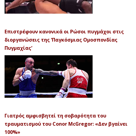
Επιστρέφουν κανονικά οι Ρώσοι πυγμάχοι στις
διοργανώσεις της ‘Παγκόσμιας Ομοσπονδίας
Πυγμαχίας’
Γιατρός αμφισβητεί τη σοβαρότητα του
τραυματισμού του Conor McGregor: «Δεν βγαίνει
100%»