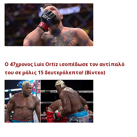
Ο 47χρονος Luis Ortiz ισοπέδωσε τον αντίπαλό
του σε μόλις 15 δευτερόλεπτα! (Βίντεο)