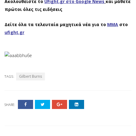
Ακολουθείστε το
UFight.gr στο Google News
και μάθετε
πρώτοι όλες τις ειδήσεις
Δείτε όλα τα τελευταία μαχητικά νέα για το
ΜΜΑ
στο
ufight.gr
Gilbert Burns
TAGS:
SHARE: