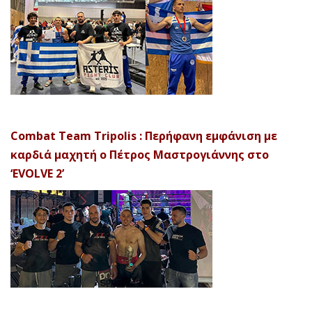
Combat Team Tripolis : Περήφανη εμφάνιση με
καρδιά μαχητή ο Πέτρος Μαστρογιάννης στο
‘EVOLVE 2’