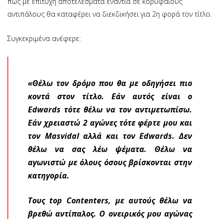
πως με επιτυχή αποτελέσματα ενάντια σε κορυφαίους
αντιπάλους θα καταφέρει να διεκδικήσει για 2η φορά τον τίτλο.
Συγκεκριμένα ανέφερε:
«Θέλω τον δρόμο που θα με οδηγήσει πιο
κοντά στον τίτλο. Εάν αυτός είναι ο
Edwards τότε θέλω να τον αντιμετωπίσω.
Εάν χρειαστώ 2 αγώνες τότε φέρτε μου και
τον Masvidal αλλά και τον Edwards. Δεν
θέλω να σας λέω ψέματα. Θέλω να
αγωνιστώ με όλους όσους βρίσκονται στην
κατηγορία.
Τους top Contenters, με αυτούς θέλω να
βρεθώ αντίπαλος. Ο ονειρικός μου αγώνας