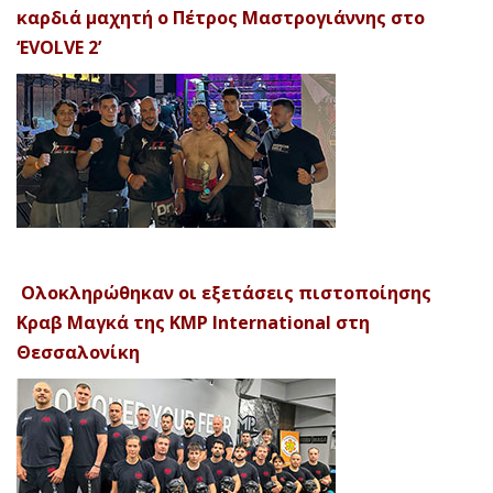
καρδιά μαχητή ο Πέτρος Μαστρογιάννης στο
‘EVOLVE 2’
Ολοκληρώθηκαν οι εξετάσεις πιστοποίησης
Κραβ Μαγκά της KMP International στη
Θεσσαλονίκη