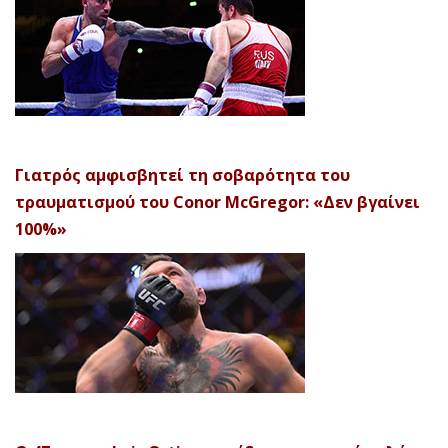
Γιατρός αμφισβητεί τη σοβαρότητα του
τραυματισμού του Conor McGregor: «Δεν βγαίνει
100%»