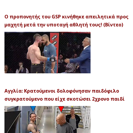
Ο προπονητής του GSP κινήθηκε απειλητικά προς
μαχητή μετά την υποταγή αθλητή τους! (Βίντεο)
Αγγλία: Κρατούμενοι δολοφόνησαν παιδόφιλο
συγκρατούμενο που είχε σκοτώσει 2χρονο παιδί