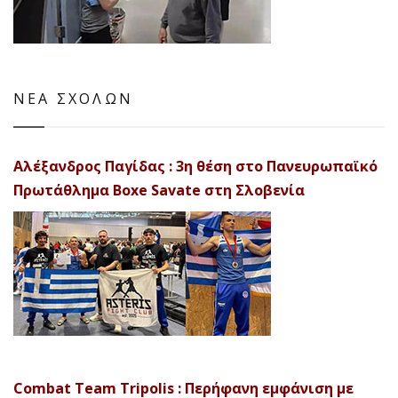
ΝΕΑ ΣΧΟΛΩΝ
Αλέξανδρος Παγίδας : 3η θέση στο Πανευρωπαϊκό
Πρωτάθλημα Boxe Savate στη Σλοβενία
Combat Team Tripolis : Περήφανη εμφάνιση με