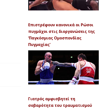
Επιστρέφουν κανονικά οι Ρώσοι
πυγμάχοι στις διοργανώσεις της
‘Παγκόσμιας Ομοσπονδίας
Πυγμαχίας’
Γιατρός αμφισβητεί τη
σοβαρότητα του τραυματισμού