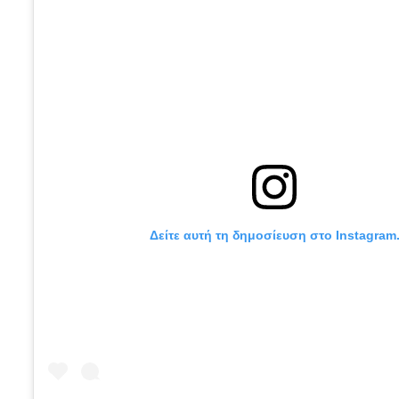
Δείτε αυτή τη δημοσίευση στο Instagram