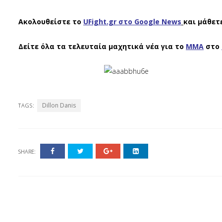
Ακολουθείστε το
UFight.gr στο Google News
και μάθετ
Δείτε όλα τα τελευταία μαχητικά νέα για το
ΜΜΑ
στο
Dillon Danis
TAGS:
SHARE: