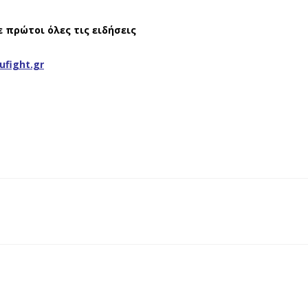
ε πρώτοι όλες τις ειδήσεις
ufight.gr