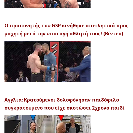
Ο προπονητής του GSP κινήθηκε απειλητικά προς
μαχητή μετά την υποταγή αθλητή τους! (Βίντεο)
Αγγλία: Κρατούμενοι δολοφόνησαν παιδόφιλο
συγκρατούμενο που είχε σκοτώσει 2χρονο παιδί