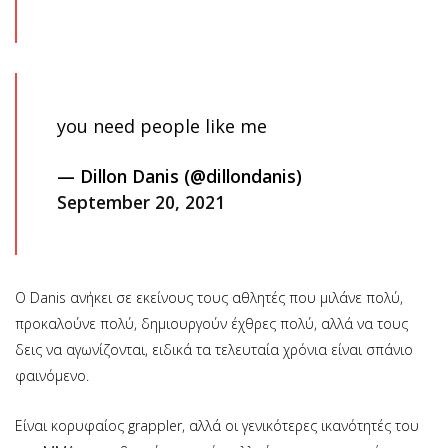
you need people like me
— Dillon Danis (@dillondanis)
September 20, 2021
Ο Danis ανήκει σε εκείνους τους αθλητές που μιλάνε πολύ,
προκαλούνε πολύ, δημιουργούν έχθρες πολύ, αλλά να τους
δεις να αγωνίζονται, ειδικά τα τελευταία χρόνια είναι σπάνιο
φαινόμενο.
Είναι κορυφαίος grappler, αλλά οι γενικότερες ικανότητές του