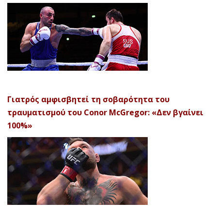
Γιατρός αμφισβητεί τη σοβαρότητα του
τραυματισμού του Conor McGregor: «Δεν βγαίνει
100%»