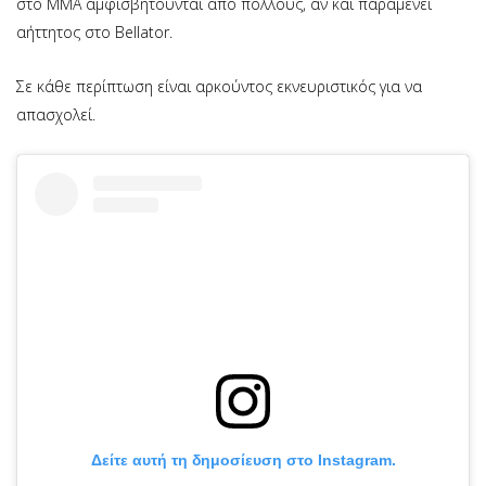
στο MMA αμφισβητούνται από πολλούς, αν και παραμένει
αήττητος στο Bellator.
Σε κάθε περίπτωση είναι αρκούντος εκνευριστικός για να
απασχολεί.
Δείτε αυτή τη δημοσίευση στο Instagram.