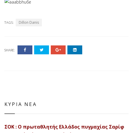
Dillon Danis
TAGS:
SHARE:
ΚΥΡΙΑ ΝΕΑ
ΣΟΚ : Ο πρωταθλητής Ελλάδος πυγμαχίας Σαρίφ