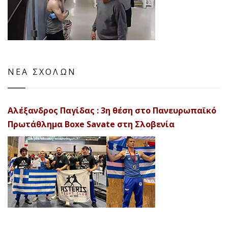
ΝΕΑ ΣΧΟΛΩΝ
Αλέξανδρος Παγίδας : 3η θέση στο Πανευρωπαϊκό
Πρωτάθλημα Boxe Savate στη Σλοβενία