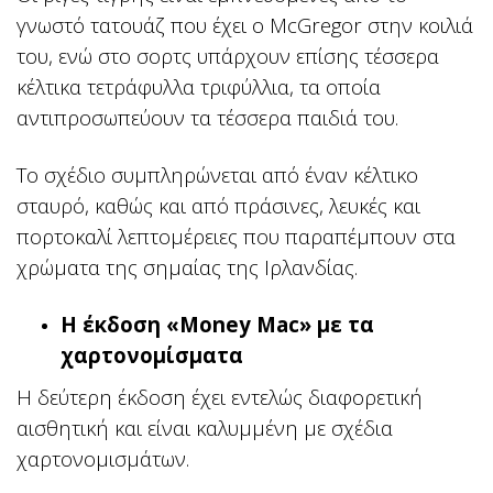
γνωστό τατουάζ που έχει ο McGregor στην κοιλιά
του, ενώ στο σορτς υπάρχουν επίσης τέσσερα
κέλτικα τετράφυλλα τριφύλλια, τα οποία
αντιπροσωπεύουν τα τέσσερα παιδιά του.
Το σχέδιο συμπληρώνεται από έναν κέλτικο
σταυρό, καθώς και από πράσινες, λευκές και
πορτοκαλί λεπτομέρειες που παραπέμπουν στα
χρώματα της σημαίας της Ιρλανδίας.
Η έκδοση «Money Mac» με τα
χαρτονομίσματα
Η δεύτερη έκδοση έχει εντελώς διαφορετική
αισθητική και είναι καλυμμένη με σχέδια
χαρτονομισμάτων.