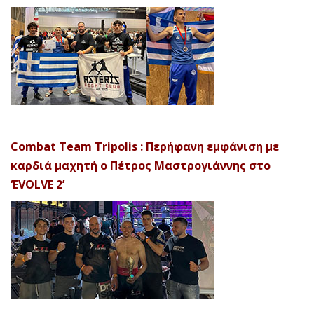
Combat Team Tripolis : Περήφανη εμφάνιση με
καρδιά μαχητή ο Πέτρος Μαστρογιάννης στο
‘EVOLVE 2’