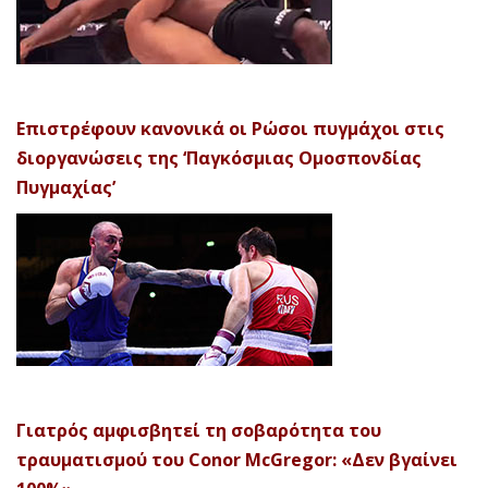
Επιστρέφουν κανονικά οι Ρώσοι πυγμάχοι στις
διοργανώσεις της ‘Παγκόσμιας Ομοσπονδίας
Πυγμαχίας’
Γιατρός αμφισβητεί τη σοβαρότητα του
τραυματισμού του Conor McGregor: «Δεν βγαίνει