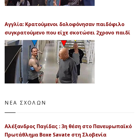
Αγγλία: Κρατούμενοι δολοφόνησαν παιδόφιλο
συγκρατούμενο που είχε σκοτώσει 2χρονο παιδί
ΝΕΑ ΣΧΟΛΩΝ
Αλέξανδρος Παγίδας : 3η θέση στο Πανευρωπαϊκό
Πρωτάθλημα Boxe Savate στη Σλοβενία