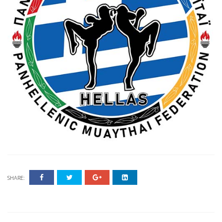
SHARE: