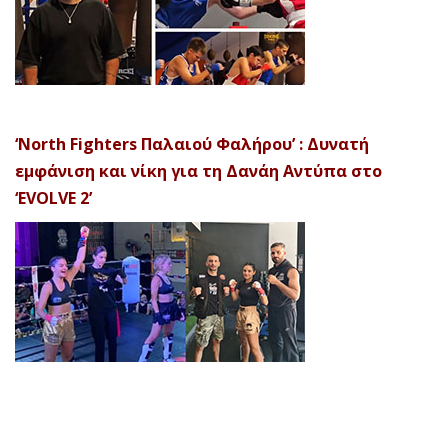
‘North Fighters Παλαιού Φαλήρου’ : Δυνατή
εμφάνιση και νίκη για τη Δανάη Αντύπα στο
‘EVOLVE 2’