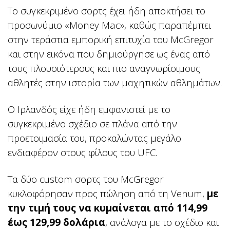
Το συγκεκριμένο σορτς έχει ήδη αποκτήσει το
προσωνύμιο «Money Mac», καθώς παραπέμπει
στην τεράστια εμπορική επιτυχία του McGregor
και στην εικόνα που δημιούργησε ως ένας από
τους πλουσιότερους και πιο αναγνωρίσιμους
αθλητές στην ιστορία των μαχητικών αθλημάτων.
Ο Ιρλανδός είχε ήδη εμφανιστεί με το
συγκεκριμένο σχέδιο σε πλάνα από την
προετοιμασία του, προκαλώντας μεγάλο
ενδιαφέρον στους φίλους του UFC.
Τα δύο custom σορτς του McGregor
κυκλοφόρησαν προς πώληση από τη Venum,
με
την τιμή τους να κυμαίνεται από 114,99
έως 129,99 δολάρια
, ανάλογα με το σχέδιο και