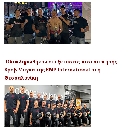
Ολοκληρώθηκαν οι εξετάσεις πιστοποίησης
Κραβ Μαγκά της KMP International στη
Θεσσαλονίκη