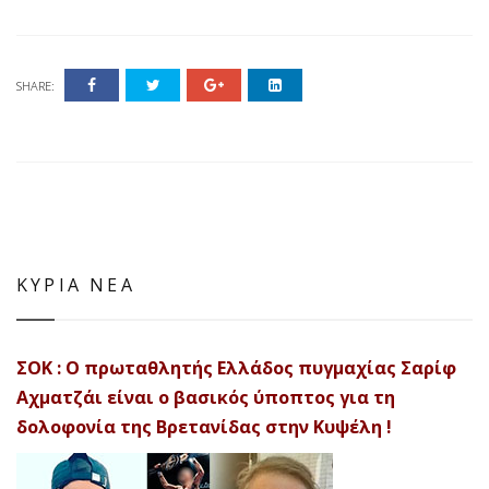
SHARE:
ΚΥΡΙΑ ΝΕΑ
ΣΟΚ : Ο πρωταθλητής Ελλάδος πυγμαχίας Σαρίφ
Αχματζάι είναι ο βασικός ύποπτος για τη
δολοφονία της Βρετανίδας στην Κυψέλη !