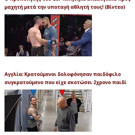
μαχητή μετά την υποταγή αθλητή τους! (Βίντεο)
Αγγλία: Κρατούμενοι δολοφόνησαν παιδόφιλο
συγκρατούμενο που είχε σκοτώσει 2χρονο παιδί