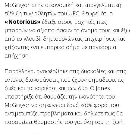
McGregor στην οικονομική και επαγγελματική
εξέλιξη των αθλητών του UFC. Θεωρεί ότι ο
«Notorious»
έδειξε στους μαχητές πως
μπορούν να αξιοποιήσουν το όνομά τους και έξω
από το κλουβί, δημιουργώντας επιχειρήσεις και
χτίζοντας ένα εμπορικό σήμα με παγκόσμια
απήχηση.
Παράλληλα, αναφέρθηκε στις δυσκολίες και στις
έντονες διακυμάνσεις που έχουν σημαδέψει τις
ζωές και τις καριέρες και των δύο. Ο Jones
υποστήριξε ότι θαυμάζει την ικανότητα του
McGregor να σηκώνεται ξανά κάθε φορά που
αντιμετωπίζει προβλήματα και δήλωσε πως θα
παραμείνει θαυμαστής του για όλη του τη ζωή.