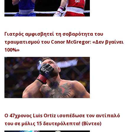
Γιατρός αμφισβητεί τη σοβαρότητα του
τραυματισμού του Conor McGregor: «Δεν βγαίνει
100%»
Ο 47χρονος Luis Ortiz ισοπέδωσε τον αντίπαλό
του σε μόλις 15 δευτερόλεπτα! (Βίντεο)