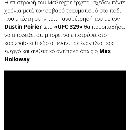
Η επιστροφή του McGregor έρχεται σχεδόν πέντε
χρόνια μετά τον σοβαρό τραυματισμό στο πόδι
που υπέστη στην τρίτη αναμέτρησή του με τον
Dustin Poirier
. Στο
«UFC 329»
θα προσπαθήσει
να αποδείξει ότι μπορεί να επιστρέψει στο
κορυφαίο επίπεδο απέναντι σε έναν ιδιαίτερα
ενεργό και ανθεκτικό αντίπαλο όπως ο
Max
Holloway
.