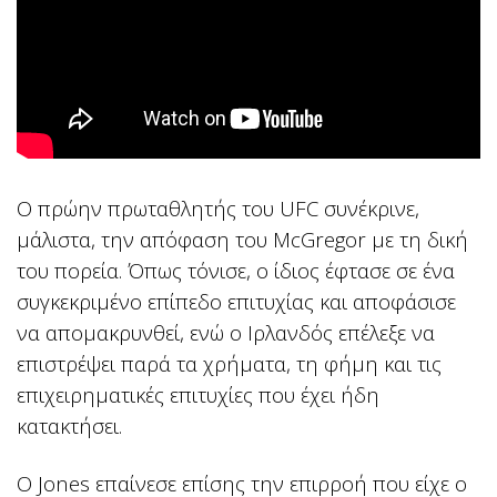
Ο πρώην πρωταθλητής του UFC συνέκρινε,
μάλιστα, την απόφαση του McGregor με τη δική
του πορεία. Όπως τόνισε, ο ίδιος έφτασε σε ένα
συγκεκριμένο επίπεδο επιτυχίας και αποφάσισε
να απομακρυνθεί, ενώ ο Ιρλανδός επέλεξε να
επιστρέψει παρά τα χρήματα, τη φήμη και τις
επιχειρηματικές επιτυχίες που έχει ήδη
κατακτήσει.
Ο Jones επαίνεσε επίσης την επιρροή που είχε ο