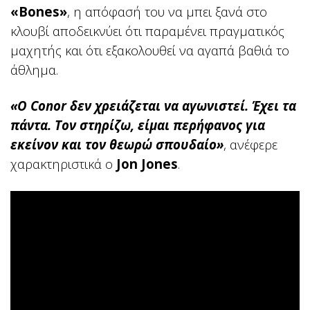
«Bones»
, η απόφασή του να μπει ξανά στο
κλουβί αποδεικνύει ότι παραμένει πραγματικός
μαχητής και ότι εξακολουθεί να αγαπά βαθιά το
άθλημα.
«Ο Conor δεν χρειάζεται να αγωνιστεί. Έχει τα
πάντα. Τον στηρίζω, είμαι περήφανος για
εκείνον και τον θεωρώ σπουδαίο»
, ανέφερε
χαρακτηριστικά ο
Jon Jones
.