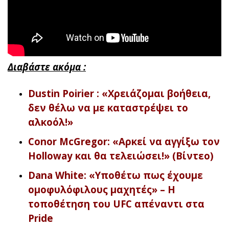
Διαβάστε ακόμα :
Dustin Poirier : «Χρειάζομαι βοήθεια,
δεν θέλω να με καταστρέψει το
αλκοόλ!»
Conor McGregor: «Αρκεί να αγγίξω τον
Holloway και θα τελειώσει!» (Βίντεο)
Dana White: «Υποθέτω πως έχουμε
ομοφυλόφιλους μαχητές» – Η
τοποθέτηση του UFC απέναντι στα
Pride