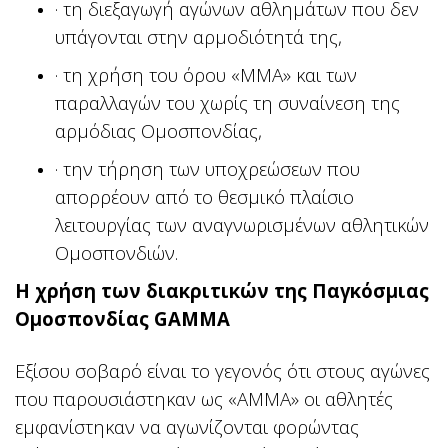
· τη διεξαγωγή αγώνων αθλημάτων που δεν
υπάγονται στην αρμοδιότητά της,
· τη χρήση του όρου «MMA» και των
παραλλαγών του χωρίς τη συναίνεση της
αρμόδιας Ομοσπονδίας,
· την τήρηση των υποχρεώσεων που
απορρέουν από το θεσμικό πλαίσιο
λειτουργίας των αναγνωρισμένων αθλητικών
Ομοσπονδιών.
Η χρήση των διακριτικών της Παγκόσμιας
Ομοσπονδίας GAMMA
Εξίσου σοβαρό είναι το γεγονός ότι στους αγώνες
που παρουσιάστηκαν ως «AMMA» οι αθλητές
εμφανίστηκαν να αγωνίζονται φορώντας