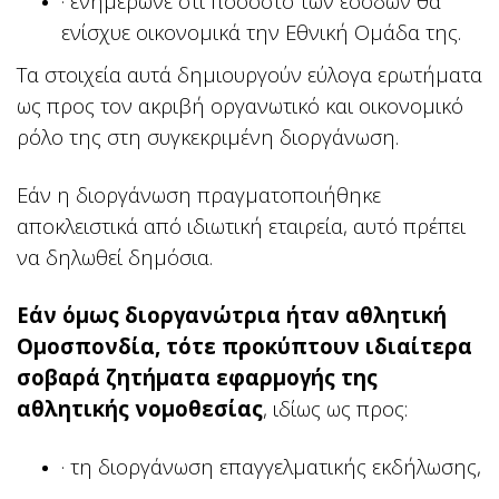
· ενημέρωνε ότι ποσοστό των εσόδων θα
ενίσχυε οικονομικά την Εθνική Ομάδα της.
Τα στοιχεία αυτά δημιουργούν εύλογα ερωτήματα
ως προς τον ακριβή οργανωτικό και οικονομικό
ρόλο της στη συγκεκριμένη διοργάνωση.
Εάν η διοργάνωση πραγματοποιήθηκε
αποκλειστικά από ιδιωτική εταιρεία, αυτό πρέπει
να δηλωθεί δημόσια.
Εάν όμως διοργανώτρια ήταν αθλητική
Ομοσπονδία, τότε προκύπτουν ιδιαίτερα
σοβαρά ζητήματα εφαρμογής της
αθλητικής νομοθεσίας
, ιδίως ως προς:
· τη διοργάνωση επαγγελματικής εκδήλωσης,