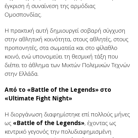
έγκριση ή συναίνεση της αρμόδιας
Ομοσπονδίας.
Η πρακτική αυτή δημιουργεί σοβαρή σύγχυση
στην αθλητική κοινότητα, στους αθλητές, στους
προπονητές, στα σωματεία και στο φίλαθλο
κοινό, ενώ υπονομεύει τη θεσμική τάξη που
διέπει το άθλημα των Μικτών Πολεμικών Τεχνών
στην Ελλάδα.
Από το «Battle of the Legends» στο
«Ultimate Fight Night»
Η διοργάνωση διαφημίστηκε επί πολλούς μήνες
ως
«Battle of the Legends»
, έχοντας ως
κεντρικό γεγονός την πολυδιαφημισμένη