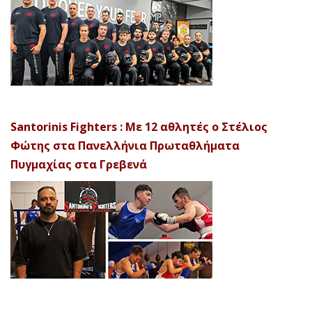
Santorinis Fighters : Με 12 αθλητές ο Στέλιος
Φώτης στα Πανελλήνια Πρωταθλήματα
Πυγμαχίας στα Γρεβενά