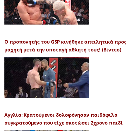
Ο προπονητής του GSP κινήθηκε απειλητικά προς
μαχητή μετά την υποταγή αθλητή τους! (Βίντεο)
Αγγλία: Κρατούμενοι δολοφόνησαν παιδόφιλο
συγκρατούμενο που είχε σκοτώσει 2χρονο παιδί