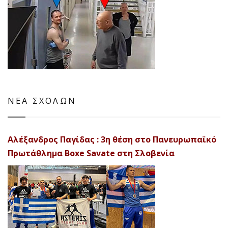
ΝΕΑ ΣΧΟΛΩΝ
Αλέξανδρος Παγίδας : 3η θέση στο Πανευρωπαϊκό
Πρωτάθλημα Boxe Savate στη Σλοβενία