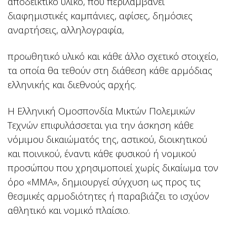
αποδεικτικό υλικό, που περιλαμβάνει
διαφημιστικές καμπάνιες, αφίσες, δημόσιες
αναρτήσεις, αλληλογραφία,
προωθητικό υλικό και κάθε άλλο σχετικό στοιχείο,
τα οποία θα τεθούν στη διάθεση κάθε αρμόδιας
ελληνικής και διεθνούς αρχής.
Η Ελληνική Ομοσπονδία Μικτών Πολεμικών
Τεχνών επιφυλάσσεται για την άσκηση κάθε
νόμιμου δικαιώματός της, αστικού, διοικητικού
και ποινικού, έναντι κάθε φυσικού ή νομικού
προσώπου που χρησιμοποιεί χωρίς δικαίωμα τον
όρο «MMA», δημιουργεί σύγχυση ως προς τις
θεσμικές αρμοδιότητες ή παραβιάζει το ισχύον
αθλητικό και νομικό πλαίσιο.