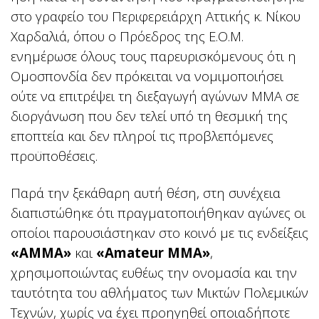
στο γραφείο του Περιφερειάρχη Αττικής κ. Νίκου
Χαρδαλιά, όπου ο Πρόεδρος της Ε.Ο.Μ.
ενημέρωσε όλους τους παρευρισκόμενους ότι η
Ομοσπονδία δεν πρόκειται να νομιμοποιήσει
ούτε να επιτρέψει τη διεξαγωγή αγώνων MMA σε
διοργάνωση που δεν τελεί υπό τη θεσμική της
εποπτεία και δεν πληροί τις προβλεπόμενες
προϋποθέσεις.
Παρά την ξεκάθαρη αυτή θέση, στη συνέχεια
διαπιστώθηκε ότι πραγματοποιήθηκαν αγώνες οι
οποίοι παρουσιάστηκαν στο κοινό με τις ενδείξεις
«AMMA»
και
«Amateur MMA»
,
χρησιμοποιώντας ευθέως την ονομασία και την
ταυτότητα του αθλήματος των Μικτών Πολεμικών
Τεχνών, χωρίς να έχει προηγηθεί οποιαδήποτε