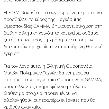
Η Ε.Ο.Μ. θεωρεί ότι το συγκεκριμένο περιστατικό
προσβάλλει το κύρος της Παγκόσμιας
Ομοσπονδίας GAMMA, δημιουργεί σύγχυση στη
διεθνή αθλητική κοινότητα και εγείρει σοβαρά
ζητήματα ως προς τη χρήση των επίσημων
διακριτικών της χωρίς την απαιτούμενη θεσμική
έγκριση.
Για τον λόγο αυτό, η Ελληνική Ομοσπονδία
Μικτών Πολεμικών Τεχνών θα ενημερώσει
επισήμως την Παγκόσμια Ομοσπονδία GAMMA,
αποστέλλοντας πλήρη φάκελο με όλα τα
διαθέσιμα στοιχεία, προκειμένου να
αξιολογηθούν οι περαιτέρω ενέργειες που θα
κριθούν αναγκαίες.