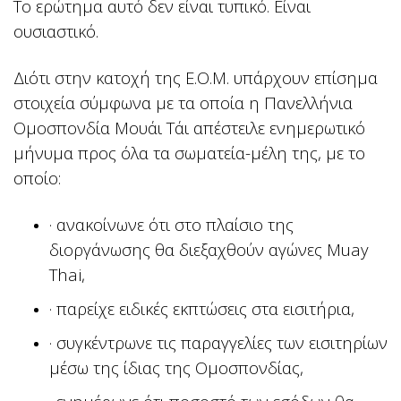
Το ερώτημα αυτό δεν είναι τυπικό. Είναι
ουσιαστικό.
Διότι στην κατοχή της Ε.Ο.Μ. υπάρχουν επίσημα
στοιχεία σύμφωνα με τα οποία η Πανελλήνια
Ομοσπονδία Μουάι Τάι απέστειλε ενημερωτικό
μήνυμα προς όλα τα σωματεία-μέλη της, με το
οποίο:
· ανακοίνωνε ότι στο πλαίσιο της
διοργάνωσης θα διεξαχθούν αγώνες Muay
Thai,
· παρείχε ειδικές εκπτώσεις στα εισιτήρια,
· συγκέντρωνε τις παραγγελίες των εισιτηρίων
μέσω της ίδιας της Ομοσπονδίας,