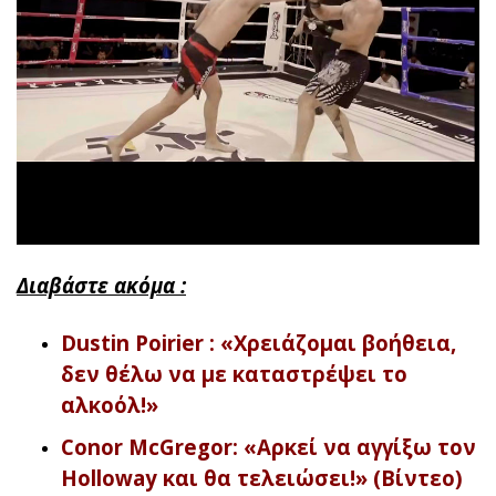
Διαβάστε ακόμα :
Dustin Poirier : «Χρειάζομαι βοήθεια,
δεν θέλω να με καταστρέψει το
αλκοόλ!»
Conor McGregor: «Αρκεί να αγγίξω τον
Holloway και θα τελειώσει!» (Βίντεο)