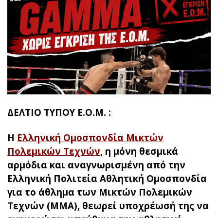
ΔΕΛΤΙΟ ΤΥΠΟΥ Ε.Ο.Μ. :
Η
Ελληνική Ομοσπονδία Μικτών
Πολεμικών Τεχνών
, η μόνη θεσμικά
αρμόδια και αναγνωρισμένη από την
Ελληνική Πολιτεία Αθλητική Ομοσπονδία
για το άθλημα των Μικτών Πολεμικών
Τεχνών (MMA), θεωρεί υποχρέωσή της να