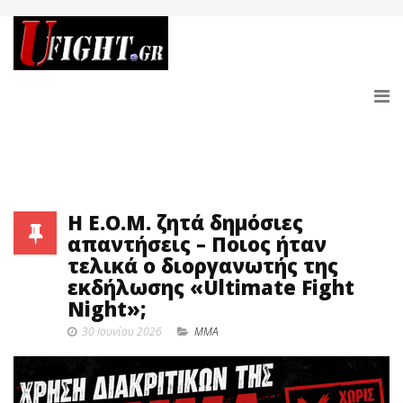
Η Ε.Ο.Μ. ζητά δημόσιες
απαντήσεις – Ποιος ήταν
τελικά ο διοργανωτής της
εκδήλωσης «Ultimate Fight
Night»;
30 Ιουνίου 2026
MMA