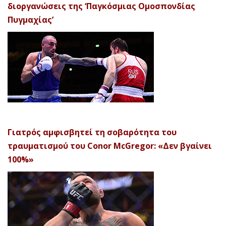
διοργανώσεις της ‘Παγκόσμιας Ομοσπονδίας
Πυγμαχίας’
Γιατρός αμφισβητεί τη σοβαρότητα του
τραυματισμού του Conor McGregor: «Δεν βγαίνει
100%»