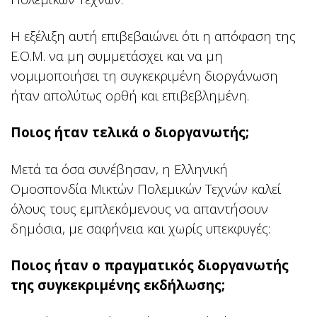
Η εξέλιξη αυτή επιβεβαιώνει ότι η απόφαση της
Ε.Ο.Μ. να μη συμμετάσχει και να μη
νομιμοποιήσει τη συγκεκριμένη διοργάνωση
ήταν απολύτως ορθή και επιβεβλημένη.
Ποιος ήταν τελικά ο διοργανωτής;
Μετά τα όσα συνέβησαν, η Ελληνική
Ομοσπονδία Μικτών Πολεμικών Τεχνών καλεί
όλους τους εμπλεκόμενους να απαντήσουν
δημόσια, με σαφήνεια και χωρίς υπεκφυγές:
Ποιος ήταν ο πραγματικός διοργανωτής
της συγκεκριμένης εκδήλωσης;