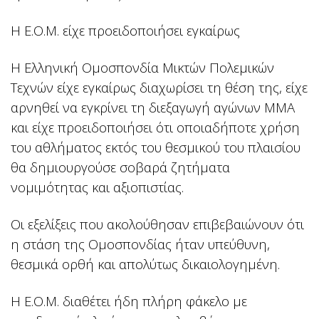
Η Ε.Ο.Μ. είχε προειδοποιήσει εγκαίρως
Η Ελληνική Ομοσπονδία Μικτών Πολεμικών
Τεχνών είχε εγκαίρως διαχωρίσει τη θέση της, είχε
αρνηθεί να εγκρίνει τη διεξαγωγή αγώνων MMA
και είχε προειδοποιήσει ότι οποιαδήποτε χρήση
του αθλήματος εκτός του θεσμικού του πλαισίου
θα δημιουργούσε σοβαρά ζητήματα
νομιμότητας και αξιοπιστίας.
Οι εξελίξεις που ακολούθησαν επιβεβαιώνουν ότι
η στάση της Ομοσπονδίας ήταν υπεύθυνη,
θεσμικά ορθή και απολύτως δικαιολογημένη.
Η Ε.Ο.Μ. διαθέτει ήδη πλήρη φάκελο με