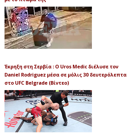
Έκρηξη στη Σερβία : Ο Uros Medic διέλυσε τον
Daniel Rodriguez μέσα σε μόλις 30 δευτερόλεπτα
στο UFC Belgrade (Βίντεο)