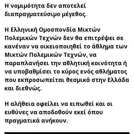
Η νομιμότητα δεν αποτελεί
διαπραγματεύσιμο μέγεθος.
Η Ελληνική Ομοσπονδία Μικτών
Πολεμικών Τεχνών δεν θα επιτρέψει σε
κανέναν να οικειοποιηθεί το άθλημα των
Μικτών Πολεμικών Τεχνών, να
παραπλανήσει την αθλητική κοινότητα ή
να υποβαθμίσει το κύρος ενός αθλήματος
που εκπροσωπείται θεσμικά στην Ελλάδα
και διεθνώς.
Η αλήθεια οφείλει να ειπωθεί και οι
ευθύνες να αποδοθούν εκεί όπου
πραγματικά ανήκουν.