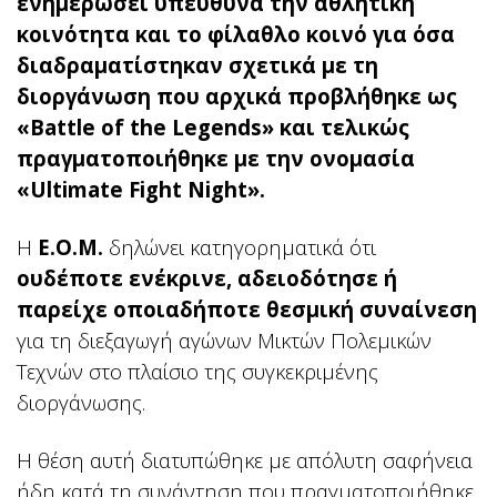
ενημερώσει υπεύθυνα την αθλητική
κοινότητα και το φίλαθλο κοινό για όσα
διαδραματίστηκαν σχετικά με τη
διοργάνωση που αρχικά προβλήθηκε ως
«Battle of the Legends» και τελικώς
πραγματοποιήθηκε με την ονομασία
«Ultimate Fight Night».
Η
Ε.Ο.Μ.
δηλώνει κατηγορηματικά ότι
ουδέποτε ενέκρινε, αδειοδότησε ή
παρείχε οποιαδήποτε θεσμική συναίνεση
για τη διεξαγωγή αγώνων Μικτών Πολεμικών
Τεχνών στο πλαίσιο της συγκεκριμένης
διοργάνωσης.
Η θέση αυτή διατυπώθηκε με απόλυτη σαφήνεια
ήδη κατά τη συνάντηση που πραγματοποιήθηκε