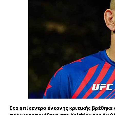
Στο επίκεντρο έντονης κριτικής βρέθηκε 