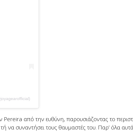
.
yagearofficial)
ν Pereira από την ευθύνη, παρουσιάζοντας το περιστ
τή να συναντήσει τους θαυμαστές του. Παρ’ όλα αυτά