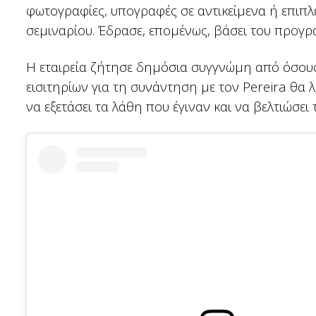
φωτογραφίες, υπογραφές σε αντικείμενα ή επιπ
σεμιναρίου. Έδρασε, επομένως, βάσει του προγρ
Η εταιρεία ζήτησε δημόσια συγγνώμη από όσους
εισιτηρίων για τη συνάντηση με τον Pereira θ
να εξετάσει τα λάθη που έγιναν και να βελτιώσει