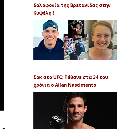
δολοφονία της Βρετανίδας στην
Κυψέλη !
Σοκ στο UFC: Πέθανε στα 34 του
χρόνια ο Allan Nascimento