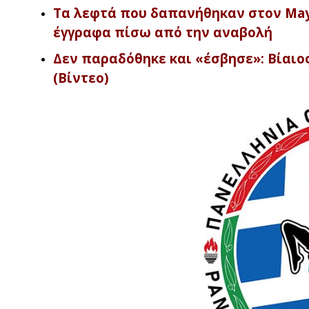
Τα λεφτά που δαπανήθηκαν στον Mayw
έγγραφα πίσω από την αναβολή
Δεν παραδόθηκε και «έσβησε»: Βίαιος 
(Βίντεο)