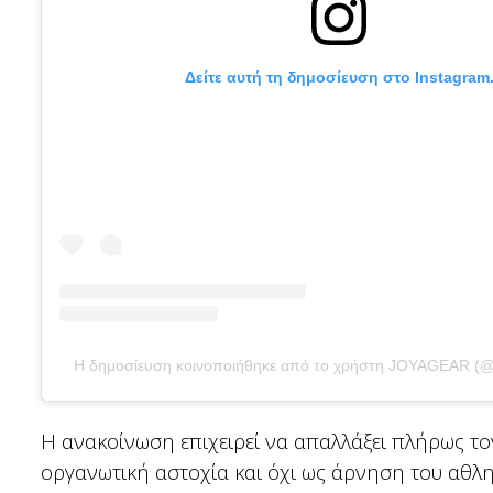
Δείτε αυτή τη δημοσίευση στο Instagram
Η δημοσίευση κοινοποιήθηκε από το χρήστη JOYAGEAR (@jo
Η ανακοίνωση επιχειρεί να απαλλάξει πλήρως το
οργανωτική αστοχία και όχι ως άρνηση του αθλη