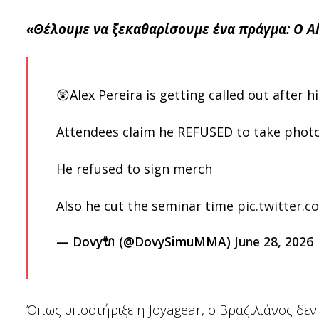
«Θέλουμε να ξεκαθαρίσουμε ένα πράγμα: Ο Al
😲Alex Pereira is getting called out after 
Attendees claim he REFUSED to take photo
He refused to sign merch
Also he cut the seminar time
pic.twitter
— Dovy🔌 (@DovySimuMMA)
June 28, 2026
Όπως υποστήριξε η Joyagear, ο Βραζιλιάνος δεν 