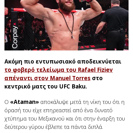
Ακόμη πιο εντυπωσιακό αποδεικνύεται
το φοβερό τελείωμα του Rafael Fiziev
απέναντι στον Manuel Torres
στο
κεντρικό ματς του UFC Baku.
Ο
«Ataman»
αποκάλυψε μετά τη νίκη του ότι η
όρασή του είχε επηρεαστεί από ένα δυνατό
χτύπημα του Μεξικανού και ότι στην έναρξη του
δεύτερου γύρου έβλεπε τα πάντα διπλά.