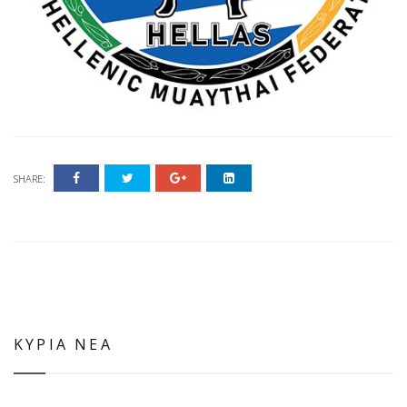
SHARE:
ΚΥΡΙΑ ΝΕΑ