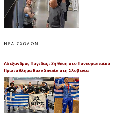
ΝΕΑ ΣΧΟΛΩΝ
Αλέξανδρος Παγίδας : 3η θέση στο Πανευρωπαϊκό
Πρωτάθλημα Boxe Savate στη Σλοβενία