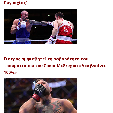
Πυγμαχίας’
Γιατρός αμφισβητεί τη σοβαρότητα του
τραυματισμού του Conor McGregor: «Δεν βγαίνει
100%»