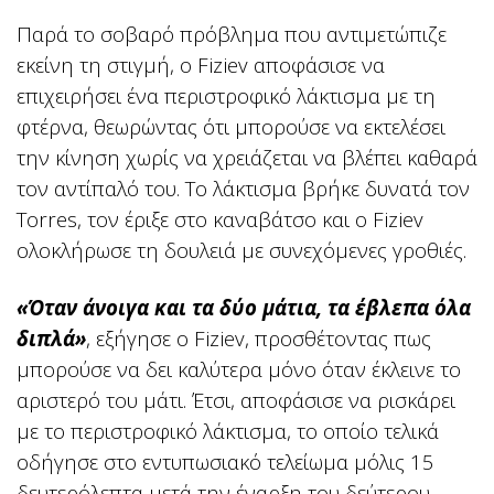
Παρά το σοβαρό πρόβλημα που αντιμετώπιζε
εκείνη τη στιγμή, ο Fiziev αποφάσισε να
επιχειρήσει ένα περιστροφικό λάκτισμα με τη
φτέρνα, θεωρώντας ότι μπορούσε να εκτελέσει
την κίνηση χωρίς να χρειάζεται να βλέπει καθαρά
τον αντίπαλό του. Το λάκτισμα βρήκε δυνατά τον
Torres, τον έριξε στο καναβάτσο και ο Fiziev
ολοκλήρωσε τη δουλειά με συνεχόμενες γροθιές.
«Όταν άνοιγα και τα δύο μάτια, τα έβλεπα όλα
διπλά»
, εξήγησε ο Fiziev, προσθέτοντας πως
μπορούσε να δει καλύτερα μόνο όταν έκλεινε το
αριστερό του μάτι. Έτσι, αποφάσισε να ρισκάρει
με το περιστροφικό λάκτισμα, το οποίο τελικά
οδήγησε στο εντυπωσιακό τελείωμα μόλις 15
δευτερόλεπτα μετά την έναρξη του δεύτερου