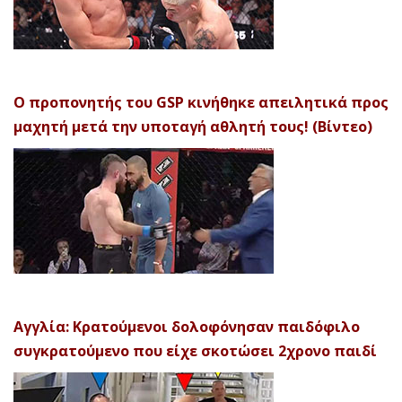
Ο προπονητής του GSP κινήθηκε απειλητικά προς
μαχητή μετά την υποταγή αθλητή τους! (Βίντεο)
Αγγλία: Κρατούμενοι δολοφόνησαν παιδόφιλο
συγκρατούμενο που είχε σκοτώσει 2χρονο παιδί