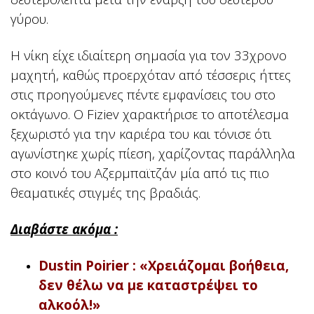
γύρου.
Η νίκη είχε ιδιαίτερη σημασία για τον 33χρονο
μαχητή, καθώς προερχόταν από τέσσερις ήττες
στις προηγούμενες πέντε εμφανίσεις του στο
οκτάγωνο. Ο Fiziev χαρακτήρισε το αποτέλεσμα
ξεχωριστό για την καριέρα του και τόνισε ότι
αγωνίστηκε χωρίς πίεση, χαρίζοντας παράλληλα
στο κοινό του Αζερμπαϊτζάν μία από τις πιο
θεαματικές στιγμές της βραδιάς.
Διαβάστε ακόμα :
Dustin Poirier : «Χρειάζομαι βοήθεια,
δεν θέλω να με καταστρέψει το
αλκοόλ!»