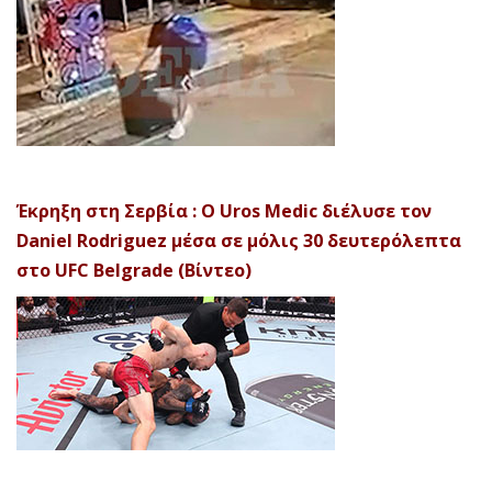
Έκρηξη στη Σερβία : Ο Uros Medic διέλυσε τον
Daniel Rodriguez μέσα σε μόλις 30 δευτερόλεπτα
στο UFC Belgrade (Βίντεο)