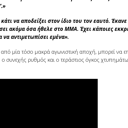
”.»
κάτι να αποδείξει στον ίδιο του τον εαυτό. Έκανε
σει ακόμα όσα ήθελε στο ΜΜΑ. Έχει κάποιες εκκρ
α να αντιμετωπίσει εμένα».
α από μία τόσο μακρά αγωνιστική αποχή, μπορεί να ε
ν ο συνεχής ρυθμός και ο τεράστιος όγκος χτυπημάτω