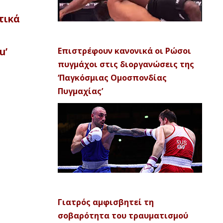
τικά
u’
Επιστρέφουν κανονικά οι Ρώσοι
πυγμάχοι στις διοργανώσεις της
‘Παγκόσμιας Ομοσπονδίας
Πυγμαχίας’
Γιατρός αμφισβητεί τη
σοβαρότητα του τραυματισμού