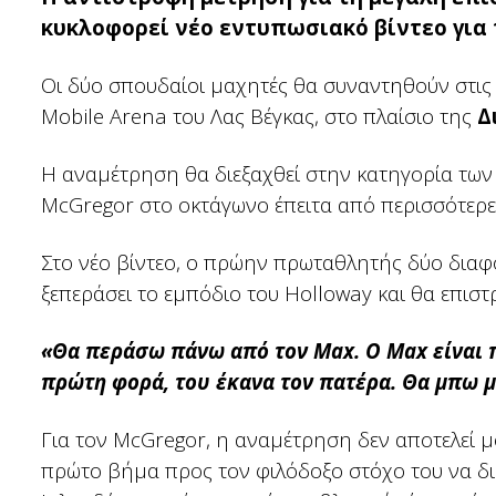
κυκλοφορεί νέο εντυπωσιακό βίντεο για τ
Οι δύο σπουδαίοι μαχητές θα συναντηθούν στι
Mobile Arena του Λας Βέγκας, στο πλαίσιο της
Δ
Η αναμέτρηση θα διεξαχθεί στην κατηγορία των
McGregor στο οκτάγωνο έπειτα από περισσότερε
Στο νέο βίντεο, ο πρώην πρωταθλητής δύο διαφ
ξεπεράσει το εμπόδιο του Holloway και θα επισ
«Θα περάσω πάνω από τον Max. Ο Max είναι 
πρώτη φορά, του έκανα τον πατέρα. Θα μπω μ
Για τον McGregor, η αναμέτρηση δεν αποτελεί μ
πρώτο βήμα προς τον φιλόδοξο στόχο του να διεκ