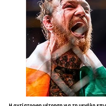
Η αντίστροφη μέτρηση για τη μεγάλη επισ