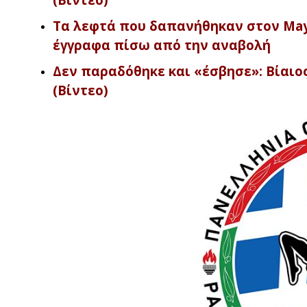
Τα λεφτά που δαπανήθηκαν στον Mayw
έγγραφα πίσω από την αναβολή
Δεν παραδόθηκε και «έσβησε»: Βίαιος 
(Βίντεο)