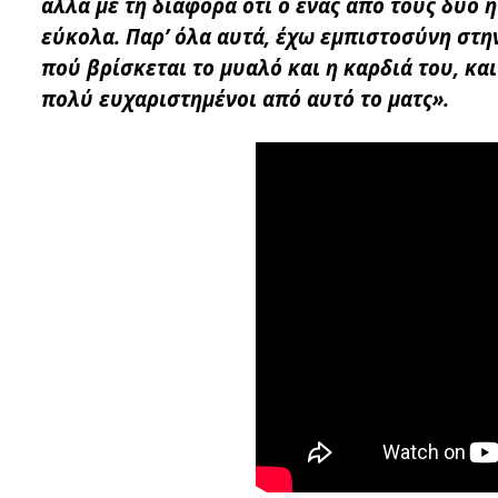
αλλά με τη διαφορά ότι ο ένας από τους δύο 
εύκολα. Παρ’ όλα αυτά, έχω εμπιστοσύνη στη
πού βρίσκεται το μυαλό και η καρδιά του, και
πολύ ευχαριστημένοι από αυτό το ματς».