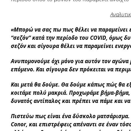
Αναλυτικ
«Μπορώ να σας πω πως θέλει να παραμείνει 
“σεζόν” κατά την περίοδο του COVID, όμως δ
σεζόν και σίγουρα θέλει να παραμείνει ενεργ
Ανυπομονούμε όχι μόνο για αυτόν τον αγώνα μ
επόμενο. Και σίγουρα δεν πρόκειται να περιμ
Και μετά θα δούμε. Θα δούμε κάπως πώς θα ε
κοιτάμε πολύ μακριά. Προχωράμε βήμα-βήμα, 
δυνατός αντίπαλος και πρέπει να πάμε και να
Πιστεύω πως είναι ένα δύσκολο ματσάρισμα. Ό
Conor, και επιστρέφεις απέναντι σε έναν τόσο