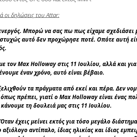
ά οι δηλώσεις του Attar:
ενεργός. Μπορώ να σας πω πως είχαμε σχεδιάσει 
υστυχώς αυτό δεν προχώρησε ποτέ. Οπότε αυτή είν
ός.
ε τον Max Holloway στις 11 Ιουλίου, αλλά και για
ένουμε έναν χρόνο, αυτό είναι βέβαιο.
ξελιχθούν τα πράγματα από εκεί και πέρα. Δεν νο
όπως πρέπει, γιατί ο Max Holloway είναι ένας πο
 κάνουμε τη δουλειά μας στις 11 Ιουλίου.
ταν έχεις μείνει εκτός για τόσο μεγάλο διάστημα
 αξιόλογο αντίπαλο, ίδιας ηλικίας και ίδιας εμπει