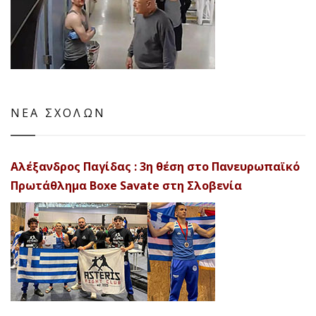
ΝΕΑ ΣΧΟΛΩΝ
Αλέξανδρος Παγίδας : 3η θέση στο Πανευρωπαϊκό
Πρωτάθλημα Boxe Savate στη Σλοβενία