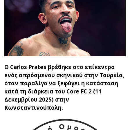
Ο Carlos Prates βρέθηκε στο επίκεντρο
ενός απρόσμενου σκηνικού στην Τουρκία,
όταν παραλίγο να ξεφύγει η κατάσταση
κατά τη διάρκεια του Core FC 2 (11
Δεκεμβρίου 2025) στην
Κωνσταντινούπολη.