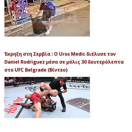
Έκρηξη στη Σερβία : Ο Uros Medic διέλυσε τον
Daniel Rodriguez μέσα σε μόλις 30 δευτερόλεπτα
στο UFC Belgrade (Βίντεο)