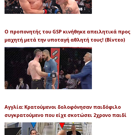
Ο προπονητής του GSP κινήθηκε απειλητικά προς
μαχητή μετά την υποταγή αθλητή τους! (Βίντεο)
Αγγλία: Κρατούμενοι δολοφόνησαν παιδόφιλο
συγκρατούμενο που είχε σκοτώσει 2χρονο παιδί