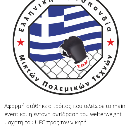
Αφορμή στάθηκε ο τρόπος που τελείωσε το main
event και η έντονη αντίδραση του welterweight
μαχητή του UFC προς τον νικητή.