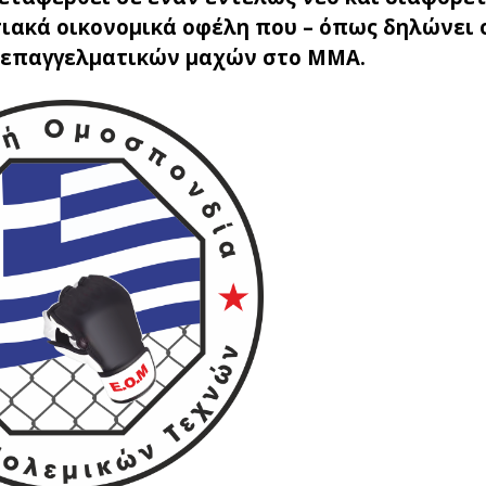
ιακά οικονομικά οφέλη που – όπως δηλώνει ο
ς επαγγελματικών μαχών στο ΜΜΑ.