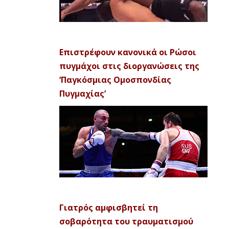
Επιστρέφουν κανονικά οι Ρώσοι
πυγμάχοι στις διοργανώσεις της
‘Παγκόσμιας Ομοσπονδίας
Πυγμαχίας’
Γιατρός αμφισβητεί τη
σοβαρότητα του τραυματισμού