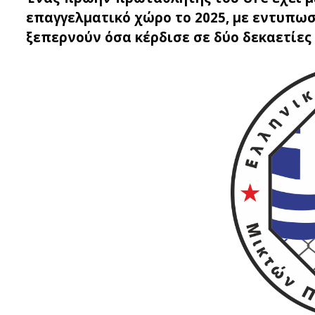
επαγγελματικό χώρο το 2025, με εντυπωσ
ξεπερνούν όσα κέρδισε σε δύο δεκαετίε