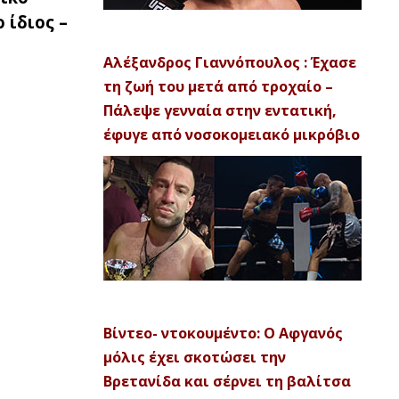
 ίδιος –
Αλέξανδρος Γιαννόπουλος : Έχασε
τη ζωή του μετά από τροχαίο –
Πάλεψε γενναία στην εντατική,
έφυγε από νοσοκομειακό μικρόβιο
Βίντεο- ντοκουμέντο: Ο Αφγανός
μόλις έχει σκοτώσει την
Βρετανίδα και σέρνει τη βαλίτσα