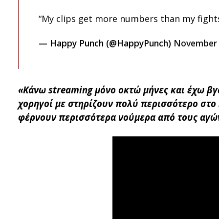
“My clips get more numbers than my fight
— Happy Punch (@HappyPunch)
November 
«Κάνω streaming μόνο οκτώ μήνες και έχω βγά
χορηγοί με στηρίζουν πολύ περισσότερο στο s
φέρνουν περισσότερα νούμερα από τους αγών