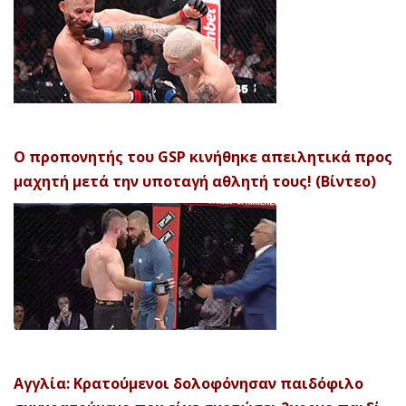
Ο προπονητής του GSP κινήθηκε απειλητικά προς
μαχητή μετά την υποταγή αθλητή τους! (Βίντεο)
Αγγλία: Κρατούμενοι δολοφόνησαν παιδόφιλο