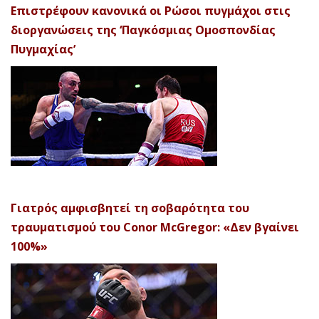
Επιστρέφουν κανονικά οι Ρώσοι πυγμάχοι στις
διοργανώσεις της ‘Παγκόσμιας Ομοσπονδίας
Πυγμαχίας’
Γιατρός αμφισβητεί τη σοβαρότητα του
τραυματισμού του Conor McGregor: «Δεν βγαίνει
100%»