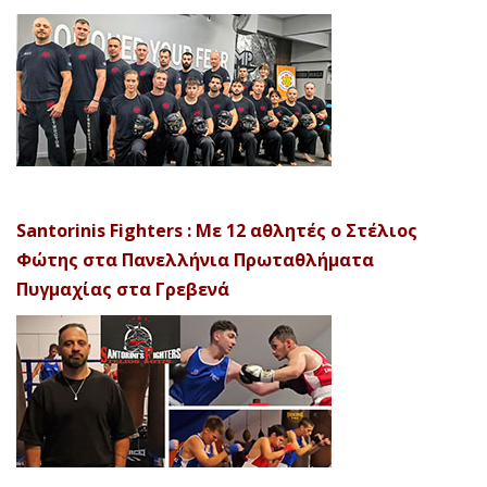
Santorinis Fighters : Με 12 αθλητές ο Στέλιος
Φώτης στα Πανελλήνια Πρωταθλήματα
Πυγμαχίας στα Γρεβενά