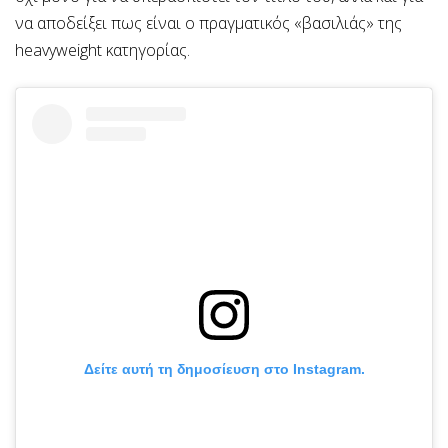
να αποδείξει πως είναι ο πραγματικός «βασιλιάς» της
heavyweight κατηγορίας.
Δείτε αυτή τη δημοσίευση στο Instagram.