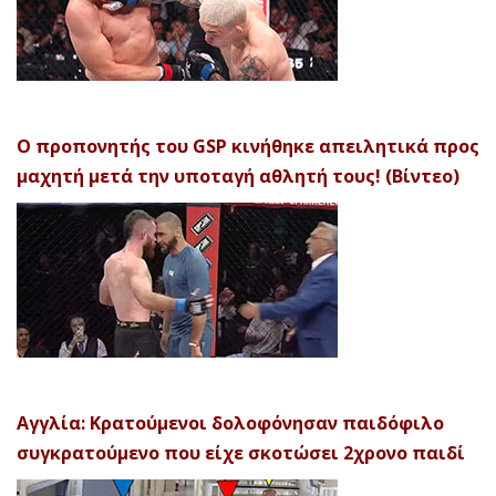
Ο προπονητής του GSP κινήθηκε απειλητικά προς
μαχητή μετά την υποταγή αθλητή τους! (Βίντεο)
Αγγλία: Κρατούμενοι δολοφόνησαν παιδόφιλο
συγκρατούμενο που είχε σκοτώσει 2χρονο παιδί