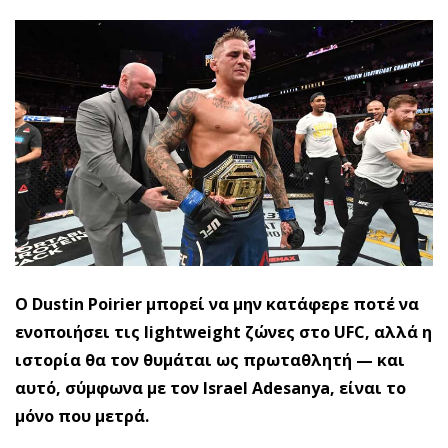
Ο Dustin Poirier μπορεί να μην κατάφερε ποτέ να
ενοποιήσει τις lightweight ζώνες στο UFC, αλλά η
ιστορία θα τον θυμάται ως πρωταθλητή — και
αυτό, σύμφωνα με τον Israel Adesanya, είναι το
μόνο που μετρά.