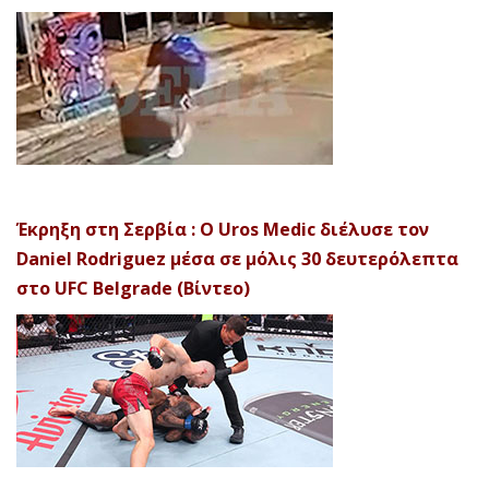
Έκρηξη στη Σερβία : Ο Uros Medic διέλυσε τον
Daniel Rodriguez μέσα σε μόλις 30 δευτερόλεπτα
στο UFC Belgrade (Βίντεο)