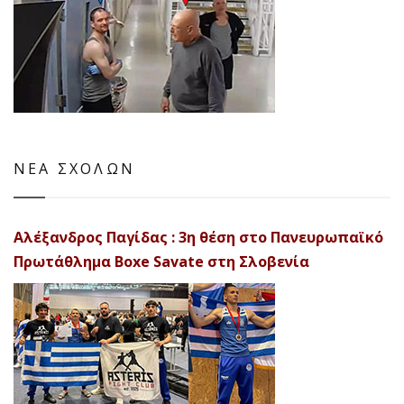
ΝΕΑ ΣΧΟΛΩΝ
Αλέξανδρος Παγίδας : 3η θέση στο Πανευρωπαϊκό
Πρωτάθλημα Boxe Savate στη Σλοβενία