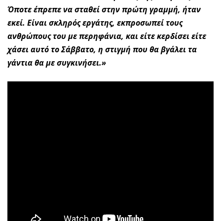
Όποτε έπρεπε να σταθεί στην πρώτη γραμμή, ήταν
εκεί. Είναι σκληρός εργάτης, εκπροσωπεί τους
ανθρώπους του με περηφάνια, και είτε κερδίσει είτε
χάσει αυτό το Σάββατο, η στιγμή που θα βγάλει τα
γάντια θα με συγκινήσει.»