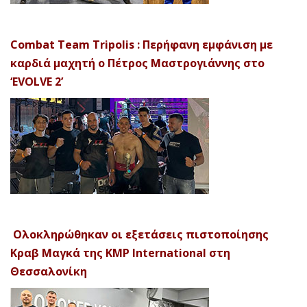
Combat Team Tripolis : Περήφανη εμφάνιση με
καρδιά μαχητή ο Πέτρος Μαστρογιάννης στο
‘EVOLVE 2’
Ολοκληρώθηκαν οι εξετάσεις πιστοποίησης
Κραβ Μαγκά της KMP International στη
Θεσσαλονίκη