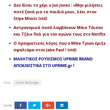
Δεν δίνει το χέρι ο Jon Jones : «Μην μιλήσεις
ποτέ ξανά για τα παιδιά μου», λέει στον
Stipe Miocic (vid)
Αστρονομικά ποσά λαμβάνουν Μάικ Τάισον
και Τζέικ Πολ για τον αγώνα τους στο Netflix
Ο πραγματικός λόγος που ο Mike Tyson έριξε
σφαλιάρα στον Jake Paul ! (vid)
ΜΑΧΗΤΙΚΟΣ ΡΟΥΧΙΣΜΟΣ UPRIME BRAND
ΑΠΟΚΛΕΙΣΤΙΚΑ ΣΤΟ UPRIME.gr !
Conor McGregor
TAGS:
SHARE: