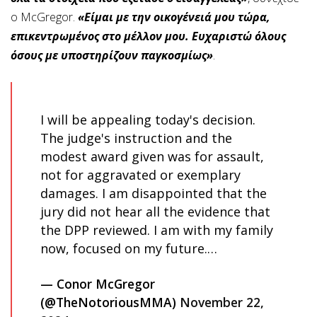
ο McGregor.
«Είμαι με την οικογένειά μου τώρα,
επικεντρωμένος στο μέλλον μου. Ευχαριστώ όλους
όσους με υποστηρίζουν παγκοσμίως»
.
I will be appealing today's decision.
The judge's instruction and the
modest award given was for assault,
not for aggravated or exemplary
damages. I am disappointed that the
jury did not hear all the evidence that
the DPP reviewed. I am with my family
now, focused on my future.…
— Conor McGregor
(@TheNotoriousMMA)
November 22,