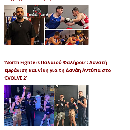
‘North Fighters Παλαιού Φαλήρου’ : Δυνατή
εμφάνιση και νίκη για τη Δανάη Αντύπα στο
‘EVOLVE 2’