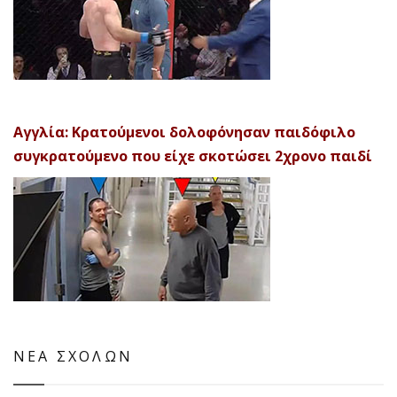
Αγγλία: Κρατούμενοι δολοφόνησαν παιδόφιλο
συγκρατούμενο που είχε σκοτώσει 2χρονο παιδί
ΝΕΑ ΣΧΟΛΩΝ