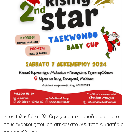
Στον Ιρλανδό επιβλήθηκε χρηματική αποζημίωση από
τους ενόρκους που ορίστηκαν στο Ανώτατο Δικαστήριο