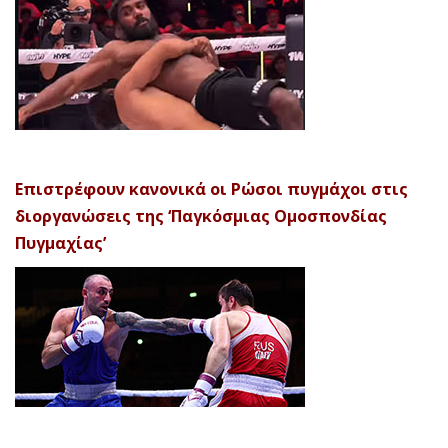
Επιστρέφουν κανονικά οι Ρώσοι πυγμάχοι στις
διοργανώσεις της ‘Παγκόσμιας Ομοσπονδίας
Πυγμαχίας’