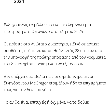
2024
Ενδεχομένως το μέλλον του να περιλαμβάνει μια
επιστροφή στο Οκτάγωνο στα τέλη του 2025.
Οι εφέσεις στο Ανώτατο Δικαστήριο, ειδικά σε αστικές
υποθέσεις, πρέπει να κατατεθούν εντός 28 ημερών από
την υπογραφή της πρώτης απόφασης από τον γραμματέα
του δικαστηρίου προκειμένου να εξεταστούν.
Δεν υπάρχει αμφιβολία πως οι ακριβοπληρωμένοι
δικηγόροι του McGregor ετοιμάζουν ήδη τα επιχειρήματά
τους για τον δεύτερο γύρο.
Το αν θα είναι επιτυχείς ή όχι μένει να το δούμε.