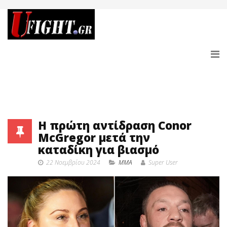
Η πρώτη αντίδραση Conor
McGregor μετά την
καταδίκη για βιασμό
22 Νοεμβρίου 2024
MMA
Super User