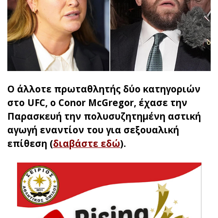
Ο άλλοτε πρωταθλητής δύο κατηγοριών
στο UFC, ο Conor McGregor, έχασε την
Παρασκευή την πολυσυζητημένη αστική
αγωγή εναντίον του για σεξουαλική
επίθεση (
διαβάστε εδώ
).