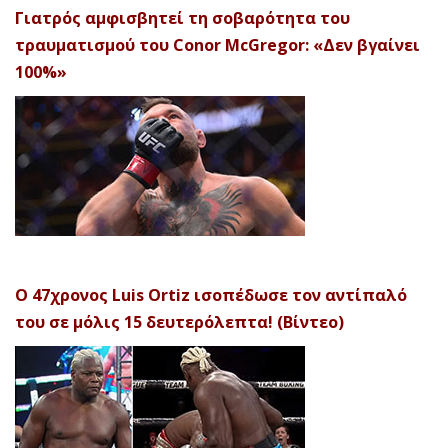
Γιατρός αμφισβητεί τη σοβαρότητα του
τραυματισμού του Conor McGregor: «Δεν βγαίνει
100%»
Ο 47χρονος Luis Ortiz ισοπέδωσε τον αντίπαλό
του σε μόλις 15 δευτερόλεπτα! (Βίντεο)