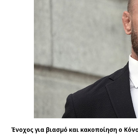
Ένοχος για βιασμό και κακοποίηση ο Κόνο