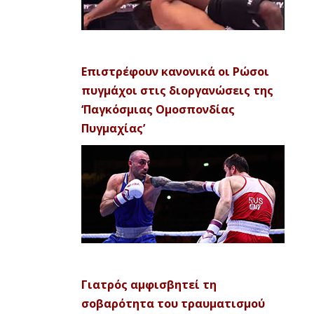
Επιστρέφουν κανονικά οι Ρώσοι
πυγμάχοι στις διοργανώσεις της
‘Παγκόσμιας Ομοσπονδίας
Πυγμαχίας’
Γιατρός αμφισβητεί τη
σοβαρότητα του τραυματισμού