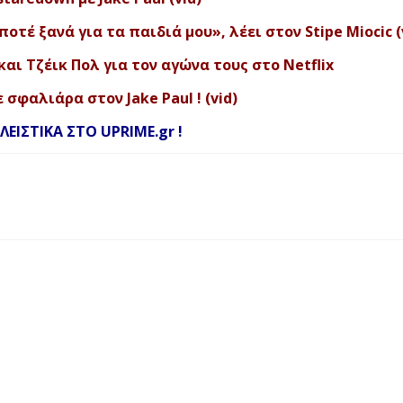
 ποτέ ξανά για τα παιδιά μου», λέει στον Stipe Miocic (
ι Τζέικ Πολ για τον αγώνα τους στο Netflix
σφαλιάρα στον Jake Paul ! (vid)
ΙΣΤΙΚΑ ΣΤΟ UPRIME.gr !