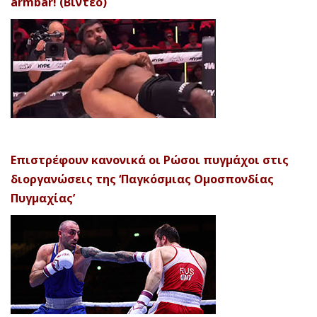
armbar! (Βίντεο)
Επιστρέφουν κανονικά οι Ρώσοι πυγμάχοι στις
διοργανώσεις της ‘Παγκόσμιας Ομοσπονδίας
Πυγμαχίας’