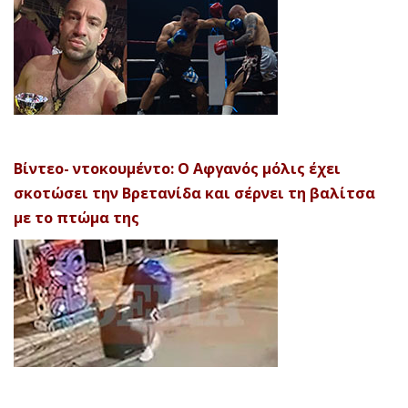
Βίντεο- ντοκουμέντο: Ο Αφγανός μόλις έχει
σκοτώσει την Βρετανίδα και σέρνει τη βαλίτσα
με το πτώμα της