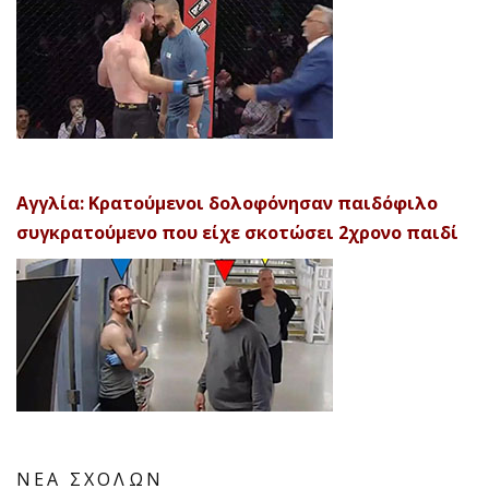
Αγγλία: Κρατούμενοι δολοφόνησαν παιδόφιλο
συγκρατούμενο που είχε σκοτώσει 2χρονο παιδί
ΝΕΑ ΣΧΟΛΩΝ