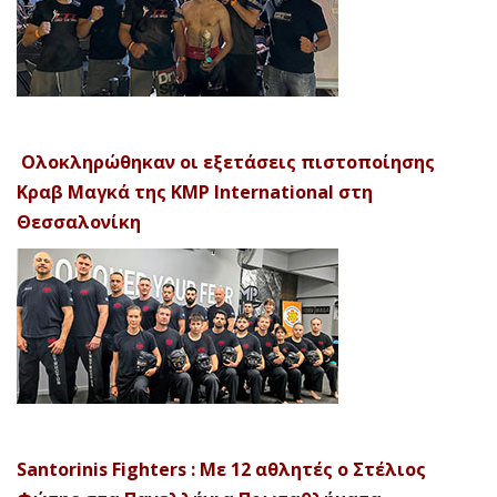
Ολοκληρώθηκαν οι εξετάσεις πιστοποίησης
Κραβ Μαγκά της KMP International στη
Θεσσαλονίκη
Santorinis Fighters : Με 12 αθλητές ο Στέλιος