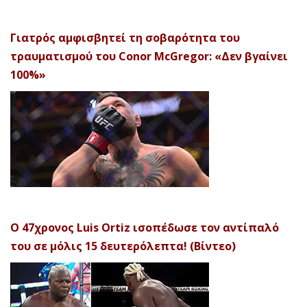
Γιατρός αμφισβητεί τη σοβαρότητα του
τραυματισμού του Conor McGregor: «Δεν βγαίνει
100%»
Ο 47χρονος Luis Ortiz ισοπέδωσε τον αντίπαλό
του σε μόλις 15 δευτερόλεπτα! (Βίντεο)