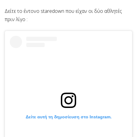
Δείτε το έντονο staredown που είχαν οι δύο αθλητές
πριν λίγο :
Δείτε αυτή τη δημοσίευση στο Instagram.