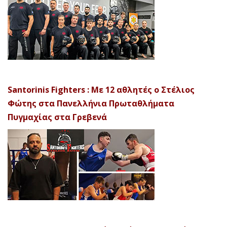
Santorinis Fighters : Με 12 αθλητές ο Στέλιος
Φώτης στα Πανελλήνια Πρωταθλήματα
Πυγμαχίας στα Γρεβενά