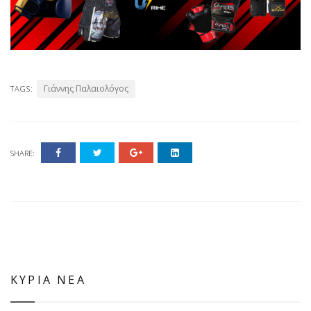
Γιάννης Παλαιολόγος
TAGS:
SHARE:
ΚΥΡΙΑ ΝΕΑ