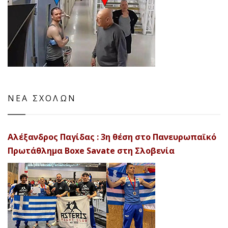
ΝΕΑ ΣΧΟΛΩΝ
Αλέξανδρος Παγίδας : 3η θέση στο Πανευρωπαϊκό
Πρωτάθλημα Boxe Savate στη Σλοβενία