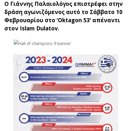
Ο Γιάννης Παλαιολόγος επιστρέφει στην
δράση αγωνιζόμενος αυτό το Σάββατο 10
Φεβρουαρίου στο ‘Oktagon 53’ απέναντι
στον Islam Dulatov.