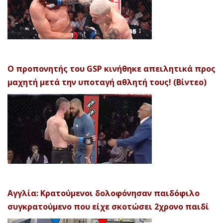
Ο προπονητής του GSP κινήθηκε απειλητικά προς
μαχητή μετά την υποταγή αθλητή τους! (Βίντεο)
Αγγλία: Κρατούμενοι δολοφόνησαν παιδόφιλο
συγκρατούμενο που είχε σκοτώσει 2χρονο παιδί