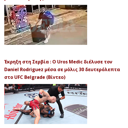
Έκρηξη στη Σερβία : Ο Uros Medic διέλυσε τον
Daniel Rodriguez μέσα σε μόλις 30 δευτερόλεπτα
στο UFC Belgrade (Βίντεο)