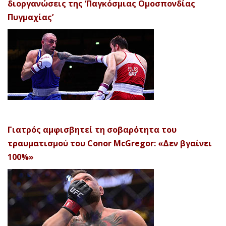
διοργανώσεις της ‘Παγκόσμιας Ομοσπονδίας
Πυγμαχίας’
Γιατρός αμφισβητεί τη σοβαρότητα του
τραυματισμού του Conor McGregor: «Δεν βγαίνει
100%»