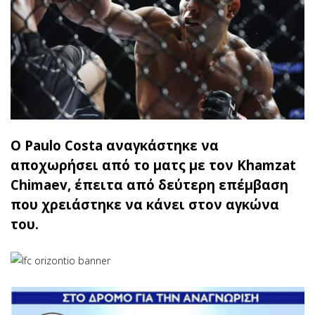
Ο Paulo Costa αναγκάστηκε να
αποχωρήσει από το ματς με τον Khamzat
Chimaev, έπειτα από δεύτερη επέμβαση
που χρειάστηκε να κάνει στον αγκώνα
του.