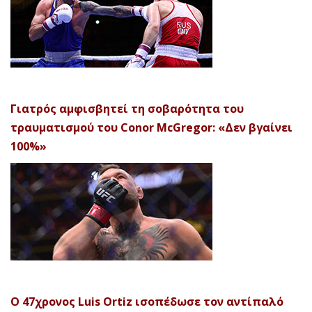
Γιατρός αμφισβητεί τη σοβαρότητα του
τραυματισμού του Conor McGregor: «Δεν βγαίνει
100%»
Ο 47χρονος Luis Ortiz ισοπέδωσε τον αντίπαλό