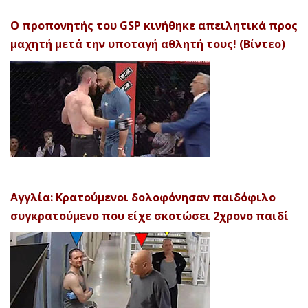
Ο προπονητής του GSP κινήθηκε απειλητικά προς
μαχητή μετά την υποταγή αθλητή τους! (Βίντεο)
Αγγλία: Κρατούμενοι δολοφόνησαν παιδόφιλο
συγκρατούμενο που είχε σκοτώσει 2χρονο παιδί