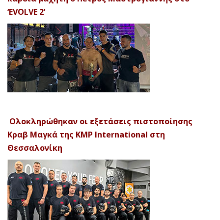
‘EVOLVE 2’
Ολοκληρώθηκαν οι εξετάσεις πιστοποίησης
Κραβ Μαγκά της KMP International στη
Θεσσαλονίκη