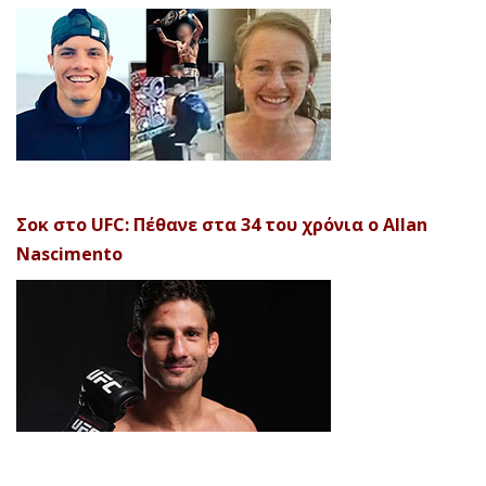
Σοκ στο UFC: Πέθανε στα 34 του χρόνια ο Allan
Nascimento