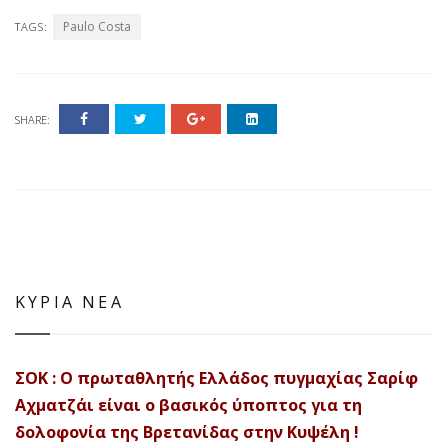
Paulo Costa
TAGS:
SHARE:
ΚΥΡΙΑ ΝΕΑ
ΣΟΚ : Ο πρωταθλητής Ελλάδος πυγμαχίας Σαρίφ
Αχματζάι είναι ο βασικός ύποπτος για τη
δολοφονία της Βρετανίδας στην Κυψέλη !